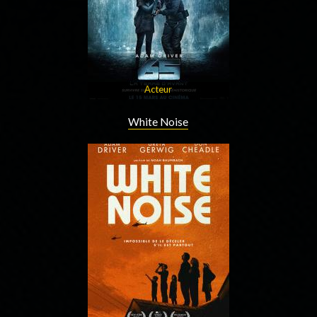
Acteur
White Noise