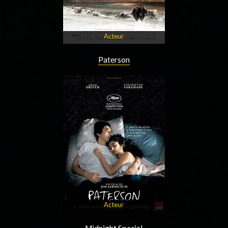
Acteur
Paterson
Acteur