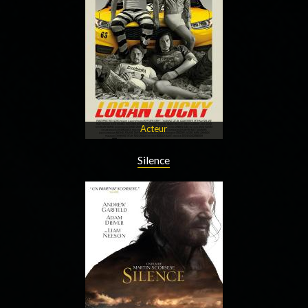
Acteur
Silence