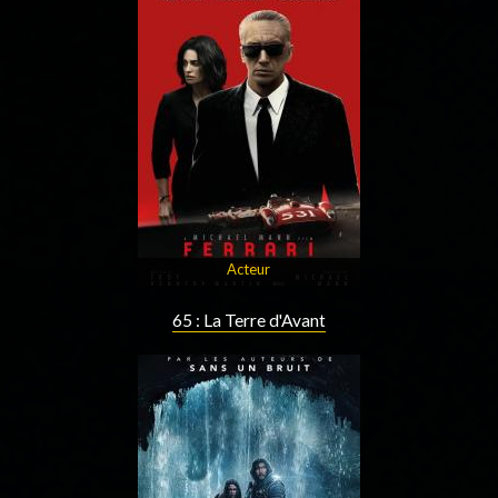
Acteur
65 : La Terre d'Avant