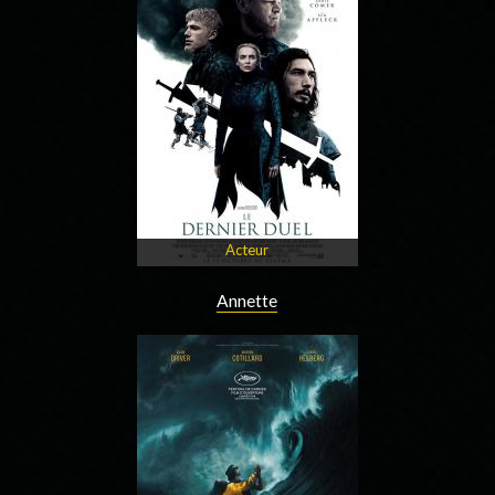
Acteur
Annette