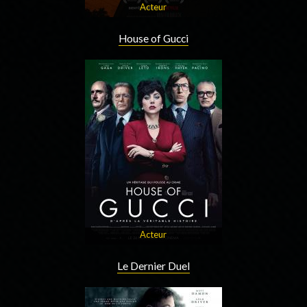
Acteur
House of Gucci
Acteur
Le Dernier Duel