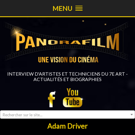
MENU
INTERVIEW D'ARTISTES ET TECHNICIENS DU 7E ART -
ACTUALITÉS ET BIOGRAPHIES
Rechercher sur le site...
Adam Driver