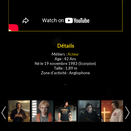
Détails
Métiers :
Acteur
Age : 42 Ans
Né le 19 novembre 1983 (Scorpion)
Taille : 1,89 m
Zone d'activité : Anglophone
.