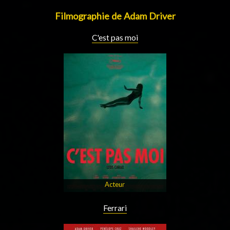
Filmographie de Adam Driver
C'est pas moi
Acteur
Ferrari