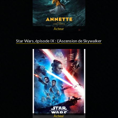
Acteur
Star Wars, épisode IX : L'Ascension de Skywalker
Acteur