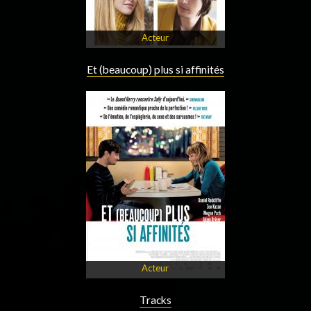
Acteur
Et (beaucoup) plus si affinités
Acteur
Tracks