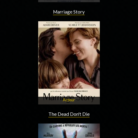
Marriage Story
Acteur
The Dead Don't Die