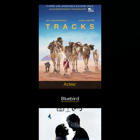
Acteur
Bluebird