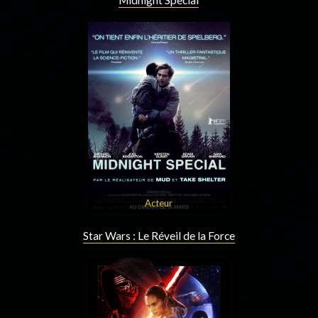
Midnight Special
Acteur
Star Wars : Le Réveil de la Force