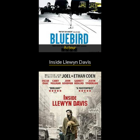
Acteur
Inside Llewyn Davis