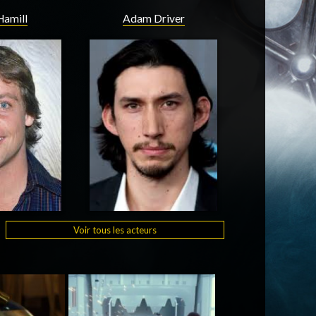
Hamill
Adam Driver
Voir tous les acteurs