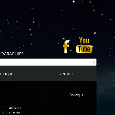
BIOGRAPHIES
UTIQUE
CONTACT
Boutique
: J. J. Abrams
 Chris Terrio