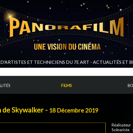
D'ARTISTES ET TECHNICIENS DU 7E ART - ACTUALITÉS ET 
LITÉS
FILMS
BO
n de Skywalker -
18 Décembre 2019
Réalisateur 
Scénariste :