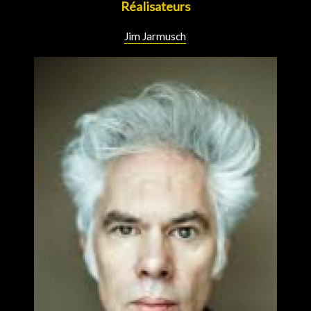
Réalisateurs
Jim Jarmusch