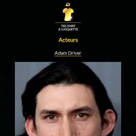
Acteurs
Adam Driver