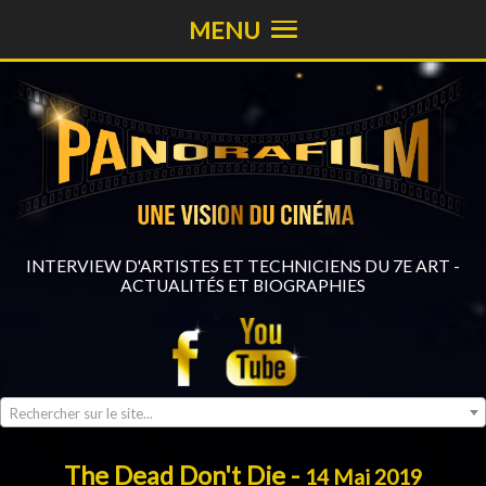
MENU
INTERVIEW D'ARTISTES ET TECHNICIENS DU 7E ART -
ACTUALITÉS ET BIOGRAPHIES
Rechercher sur le site...
The Dead Don't Die -
14 Mai 2019