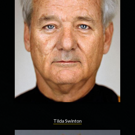
Tilda Swinton