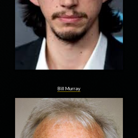
Bill Murray