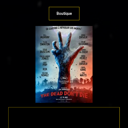
Boutique