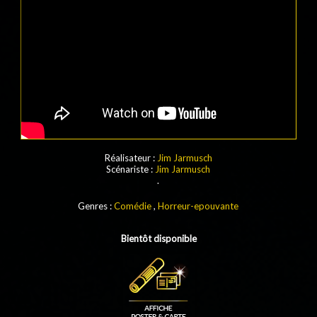
Réalisateur :
Jim Jarmusch
Scénariste :
Jim Jarmusch
.
Genres :
Comédie
,
Horreur-epouvante
Bientôt disponible