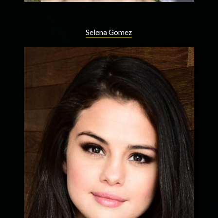
Selena Gomez