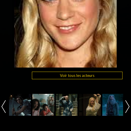
Voir tous les acteurs