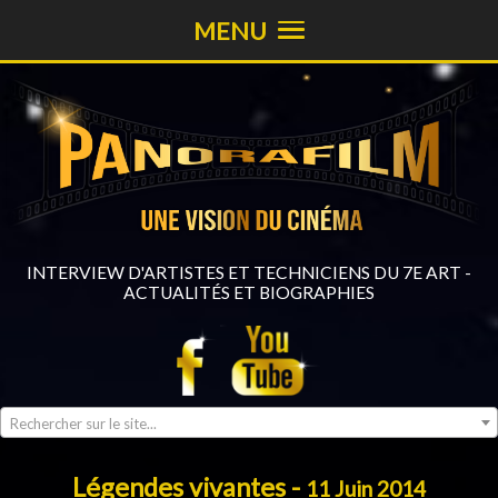
MENU
INTERVIEW D'ARTISTES ET TECHNICIENS DU 7E ART -
ACTUALITÉS ET BIOGRAPHIES
Rechercher sur le site...
Légendes vivantes -
11 Juin 2014