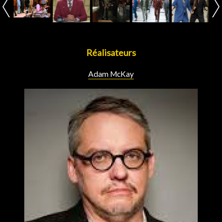
Réalisateurs
Adam McKay