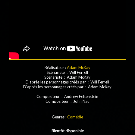
Réalisateur :
Adam McKay
Scénariste : Will Ferrell
Scénariste : Adam McKay
D'après les personnages créés par : Will Ferrell
D'après les personnages créés par : Adam McKay
Compositeur : Andrew Feltenstein
Compositeur : John Nau
Genres :
Comédie
Bientôt disponible