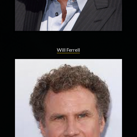
Will Ferrell