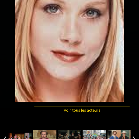
Voir tous les acteurs