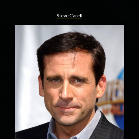
Steve Carell