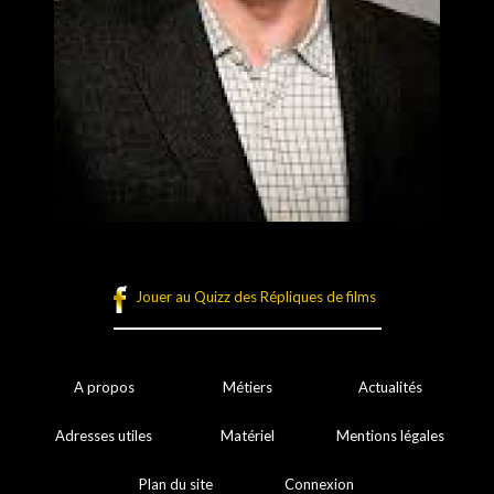
Jouer au Quizz des Répliques de films
A propos
Métiers
Actualités
Adresses utiles
Matériel
Mentions légales
Plan du site
Connexion