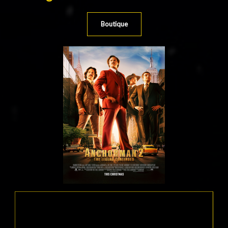
Boutique