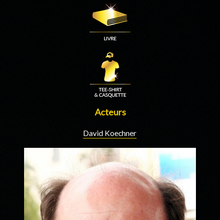
Acteurs
David Koechner