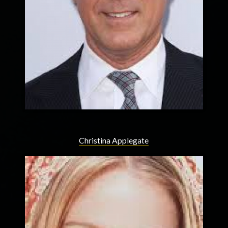
Christina Applegate