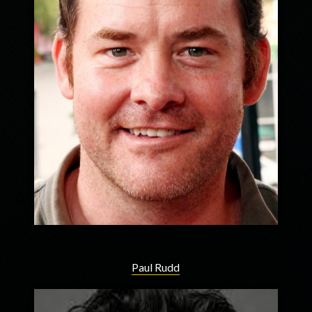
Paul Rudd