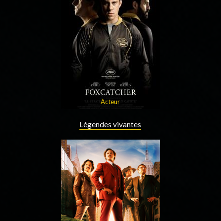
Acteur
Légendes vivantes