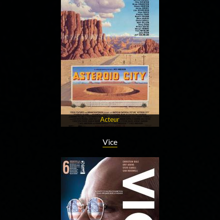
Acteur
Vice