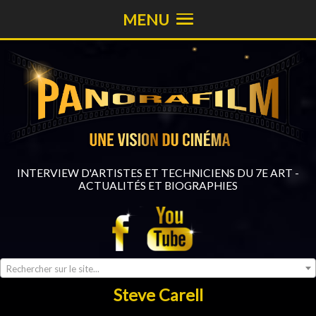
MENU
INTERVIEW D'ARTISTES ET TECHNICIENS DU 7E ART -
ACTUALITÉS ET BIOGRAPHIES
Rechercher sur le site...
Steve Carell