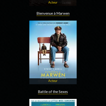
Acteur
Bienvenue à Marwen
Acteur
Battle of the Sexes