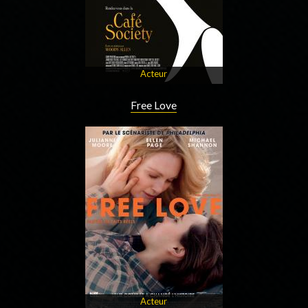
Acteur
Free Love
Acteur