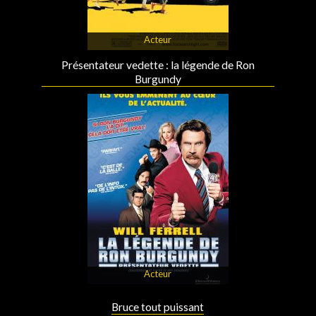
Acteur
Présentateur vedette : la légende de Ron
Burgundy
Acteur
Bruce tout puissant