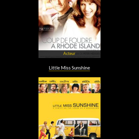
Acteur
Little Miss Sunshine