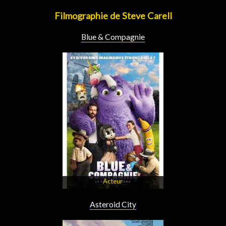
Filmographie de Steve Carell
Blue & Compagnie
Acteur
Asteroid City