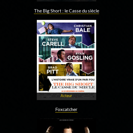
The Big Short : le Casse du siècle
Acteur
Foxcatcher