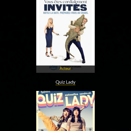
Acteur
Quiz Lady