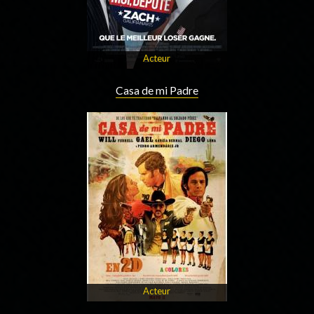
Acteur
Casa de mi Padre
Acteur