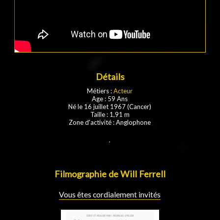
Détails
Métiers :
Acteur
Age : 59 Ans
Né le 16 juillet 1967 (Cancer)
Taille : 1,91 m
Zone d'activité : Anglophone
.
Filmographie de Will Ferrell
Vous êtes cordialement invités