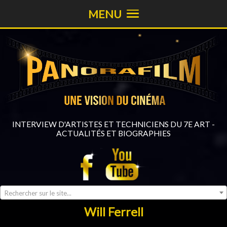
MENU
INTERVIEW D'ARTISTES ET TECHNICIENS DU 7E ART -
ACTUALITÉS ET BIOGRAPHIES
Rechercher sur le site...
Will Ferrell