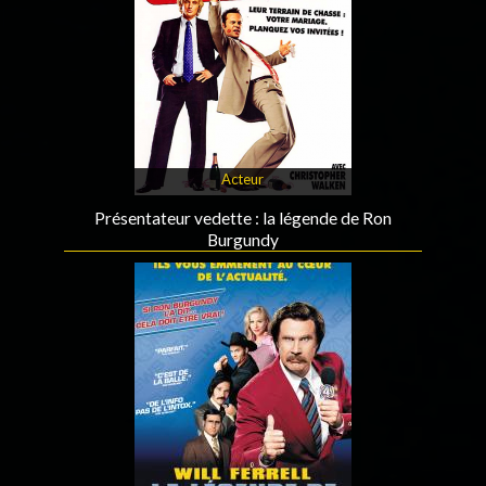
Acteur
Présentateur vedette : la légende de Ron
Burgundy