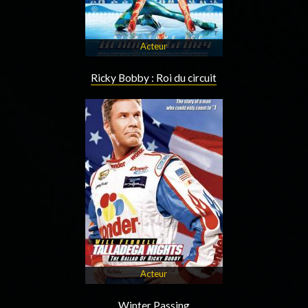
Acteur
Ricky Bobby : Roi du circuit
Acteur
Winter Passing