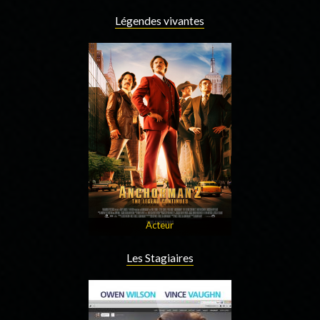
Légendes vivantes
Acteur
Les Stagiaires