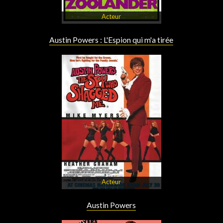
Acteur
Austin Powers : L'Espion qui m'a tirée
Acteur
Austin Powers