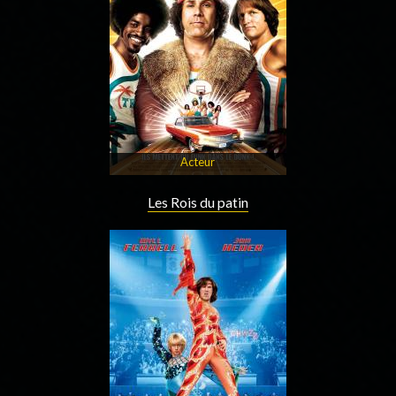
Acteur
Les Rois du patin