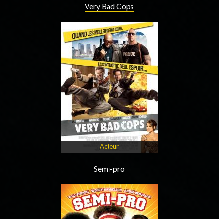
Very Bad Cops
Acteur
Semi-pro