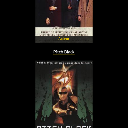
Acteur
Pitch Black