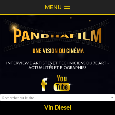
MENU
INTERVIEW D'ARTISTES ET TECHNICIENS DU 7E ART -
ACTUALITÉS ET BIOGRAPHIES
Rechercher sur le site...
Vin Diesel