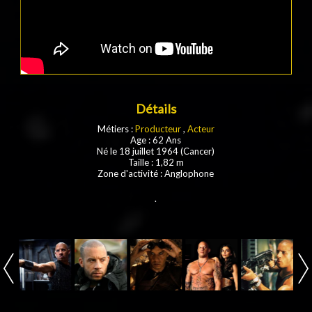
Détails
Métiers :
Producteur
,
Acteur
Age : 62 Ans
Né le 18 juillet 1964 (Cancer)
Taille : 1,82 m
Zone d'activité : Anglophone
.