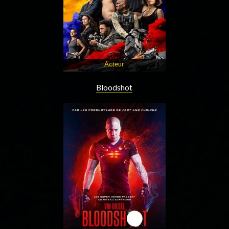
Acteur
Bloodshot