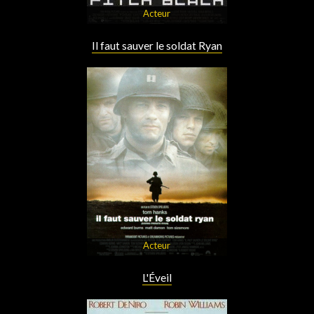
Acteur
Il faut sauver le soldat Ryan
Acteur
L'Éveil