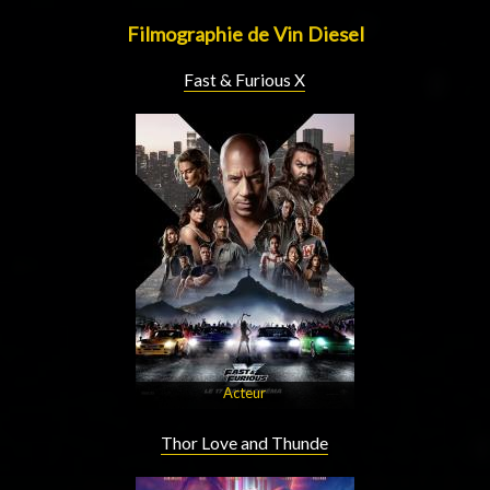
Filmographie de Vin Diesel
Fast & Furious X
Acteur
Thor Love and Thunde