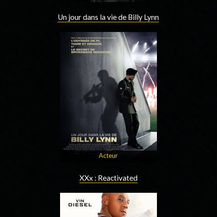
Un jour dans la vie de Billy Lynn
Acteur
XXx : Reactivated