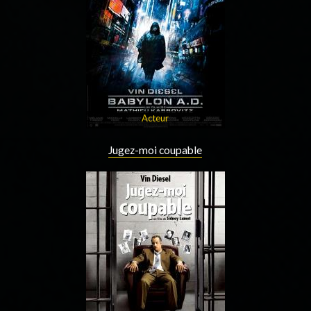
Acteur
Jugez-moi coupable