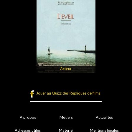
Acteur
Jouer au Quizz des Répliques de films
A propos
Métiers
Actualités
Adresses utiles
Matériel
Mentions légales