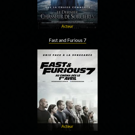
Acteur
Fast and Furious 7
Acteur