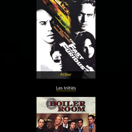
Acteur
Les Initiés