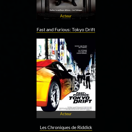
Acteur
Fast and Furious: Tokyo Drift
Acteur
Les Chroniques de Riddick