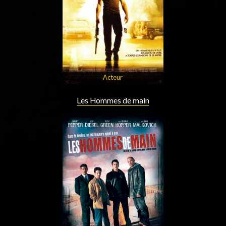
Acteur
Les Hommes de main