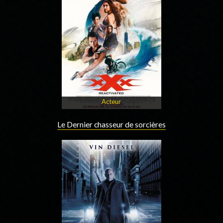
Acteur
Le Dernier chasseur de sorcières