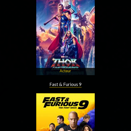
Acteur
Fast & Furious 9