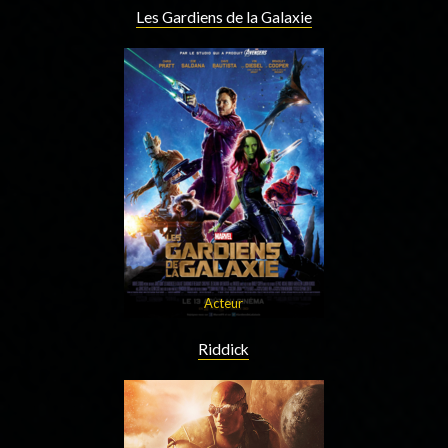
Les Gardiens de la Galaxie
Acteur
Riddick