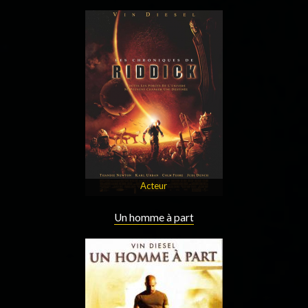
Acteur
Un homme à part