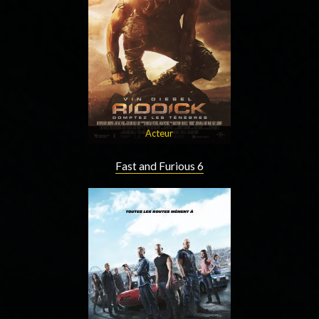
Acteur
Fast and Furious 6