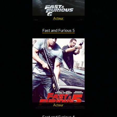
Acteur
Fast and Furious 5
Acteur