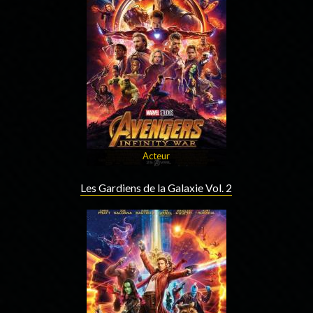
Acteur
Les Gardiens de la Galaxie Vol. 2