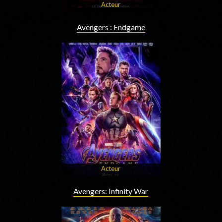
Acteur
Avengers : Endgame
Acteur
Avengers: Infinity War