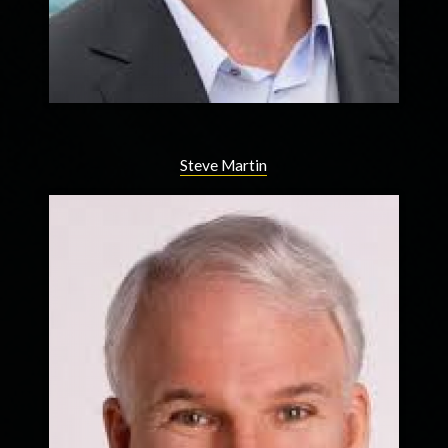
Steve Martin