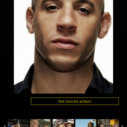
Voir tous les acteurs