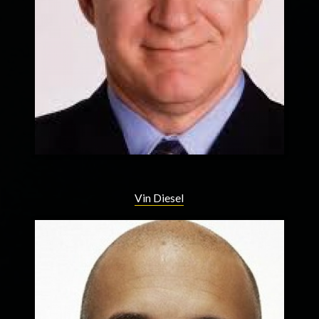
Vin Diesel