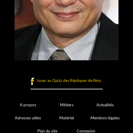
Jouer au Quizz des Répliques de films
A propos
Métiers
Actualités
Adresses utiles
Matériel
Mentions légales
Plan du site
Connexion