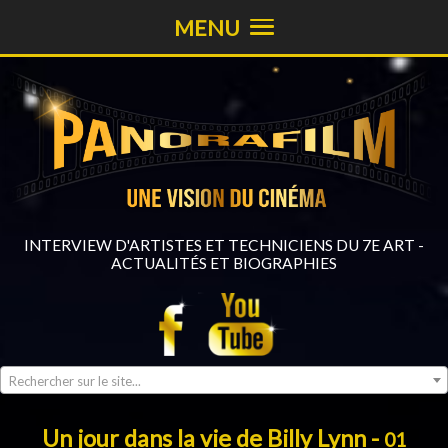
MENU
INTERVIEW D'ARTISTES ET TECHNICIENS DU 7E ART -
ACTUALITÉS ET BIOGRAPHIES
Rechercher sur le site...
Un jour dans la vie de Billy Lynn -
01