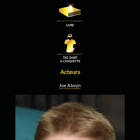
Acteurs
Joe Alwyn