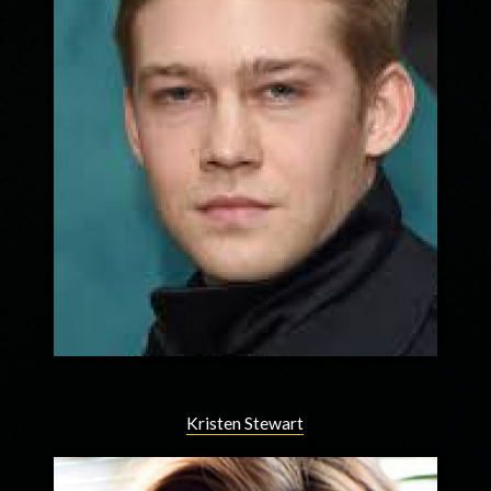
Kristen Stewart