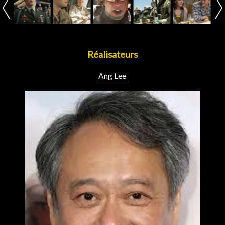
Réalisateurs
Ang Lee