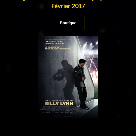
Février 2017
Boutique