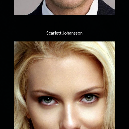
Scarlett Johansson