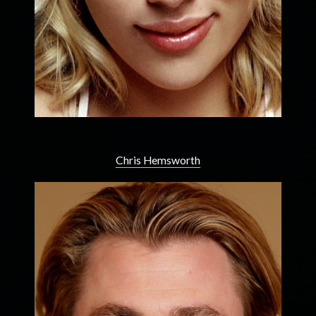
Chris Hemsworth