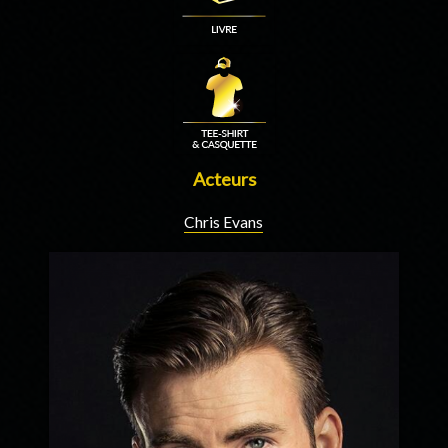
Acteurs
Chris Evans