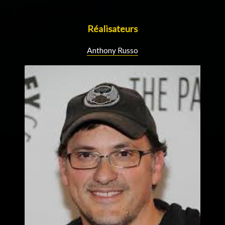
Réalisateurs
Anthony Russo