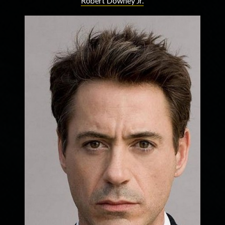
Robert Downey Jr.