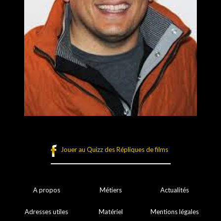
Jouer au Quizz des Répliques de films
A propos
Métiers
Actualités
Adresses utiles
Matériel
Mentions légales