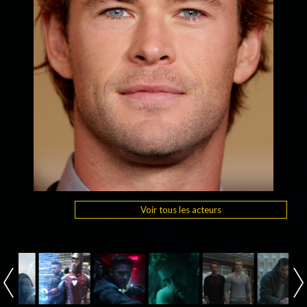
Voir tous les acteurs