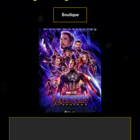
Boutique