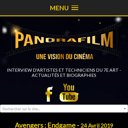
MENU
INTERVIEW D'ARTISTES ET TECHNICIENS DU 7E ART -
ACTUALITÉS ET BIOGRAPHIES
Rechercher sur le site...
Avengers : Endgame -
24 Avril 2019