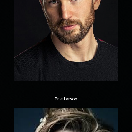
Brie Larson