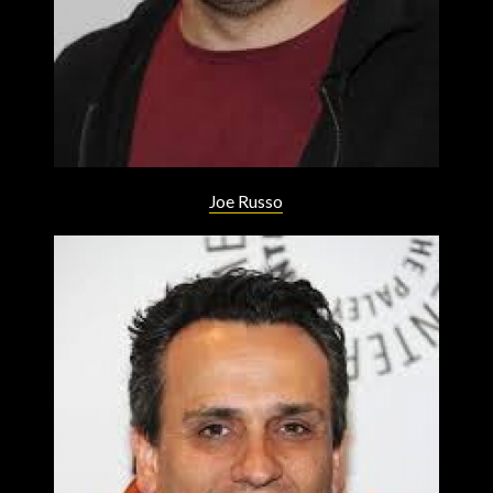
Joe Russo