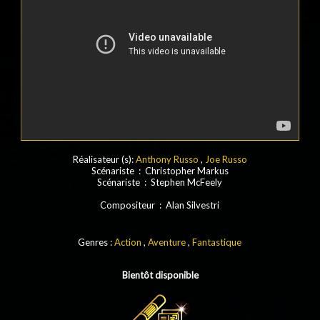
Réalisateur (s):
Anthony Russo
,
Joe Russo
Scénariste : Christopher Markus
Scénariste : Stephen McFeely
Compositeur : Alan Silvestri
Genres :
Action
,
Aventure
,
Fantastique
Bientôt disponible