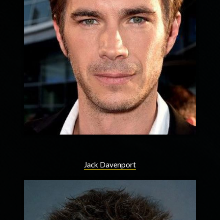
Jack Davenport