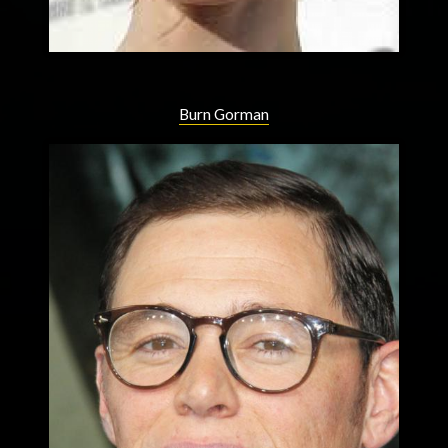
Burn Gorman