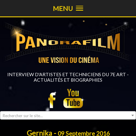
MENU
INTERVIEW D'ARTISTES ET TECHNICIENS DU 7E ART -
ACTUALITÉS ET BIOGRAPHIES
Rechercher sur le site...
Gernika -
09 Septembre 2016