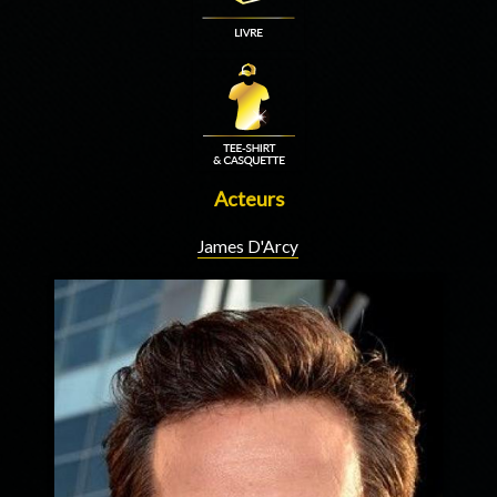
Acteurs
James D'Arcy