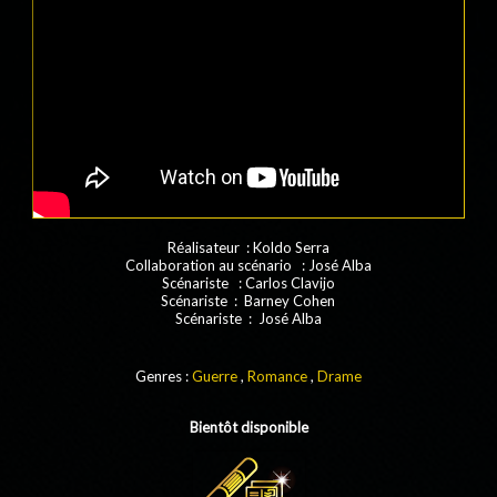
Réalisateur : Koldo Serra
Collaboration au scénario : José Alba
Scénariste : Carlos Clavijo
Scénariste : Barney Cohen
Scénariste : José Alba
Genres :
Guerre
,
Romance
,
Drame
Bientôt disponible