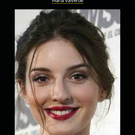
María Valverde