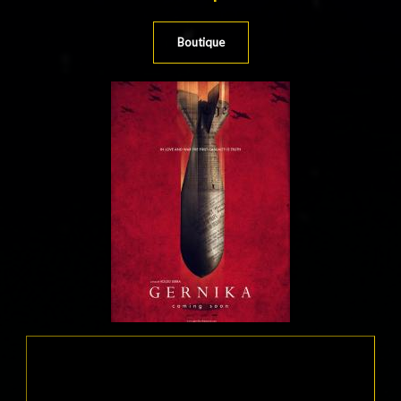
Boutique