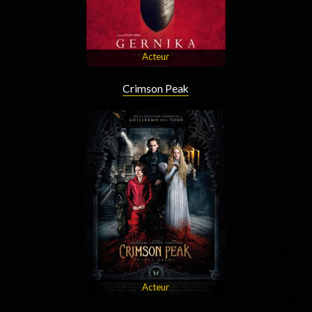
Acteur
Crimson Peak
Acteur