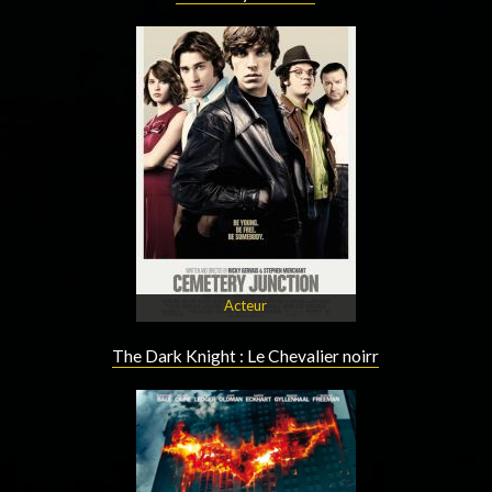
Acteur
The Dark Knight : Le Chevalier noirr