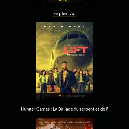
En plein vol
Acteur
Hunger Games : La Ballade du serpent et de l'