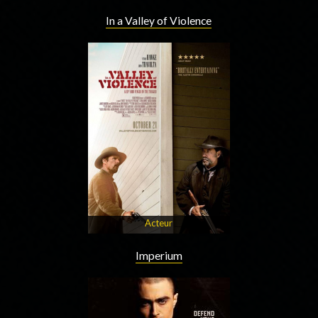
In a Valley of Violence
Acteur
Imperium