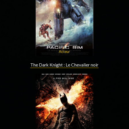
Acteur
The Dark Knight : Le Chevalier noir