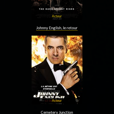
Acteur
Johnny English, le retour
Acteur
Cemetery Junction