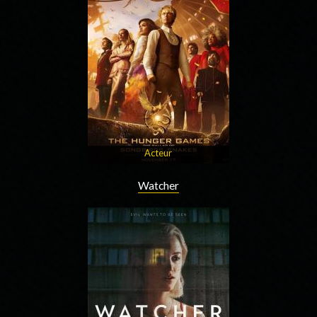
Acteur
Watcher