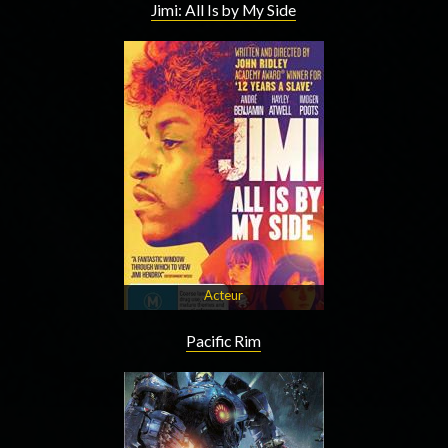
Jimi: All Is by My Side
Acteur
Pacific Rim