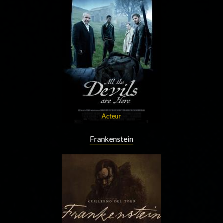
Acteur
Frankenstein