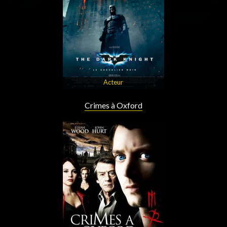
Acteur
Crimes à Oxford