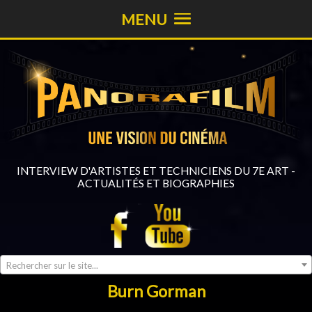
MENU
INTERVIEW D'ARTISTES ET TECHNICIENS DU 7E ART -
ACTUALITÉS ET BIOGRAPHIES
Rechercher sur le site...
Burn Gorman