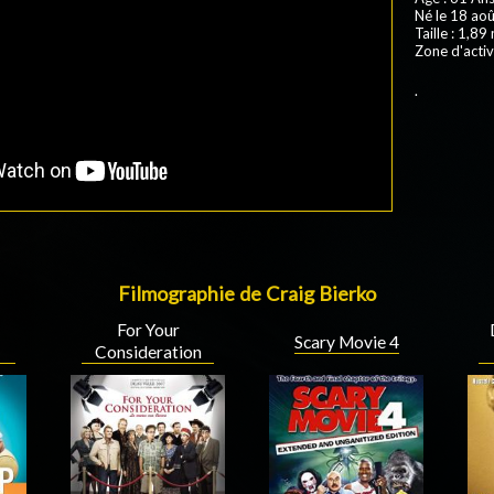
Né le 18 aoû
Taille : 1,89
Zone d'activ
.
Filmographie de Craig Bierko
For Your
Scary Movie 4
Consideration