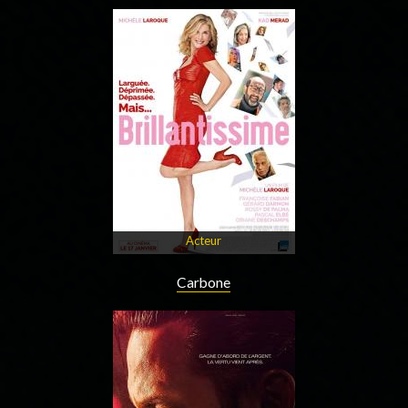
Acteur
Carbone