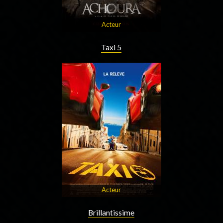
Acteur
Taxi 5
Acteur
Brillantissime