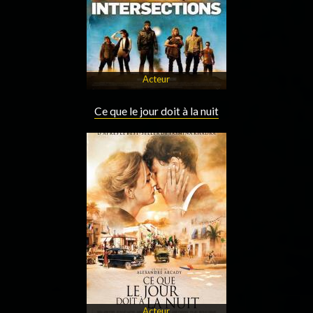
Acteur
Ce que le jour doit à la nuit
Acteur