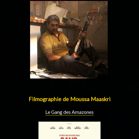
Filmographie de Moussa Maaskri
Le Gang des Amazones