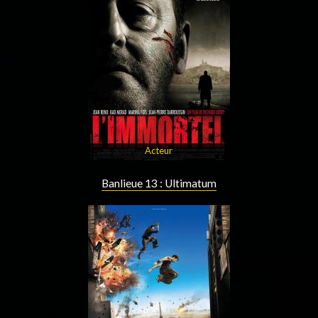
Acteur
Banlieue 13 : Ultimatum