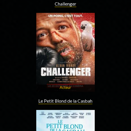
Challenger
Acteur
Le Petit Blond de la Casbah