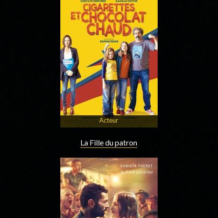
Acteur
La Fille du patron