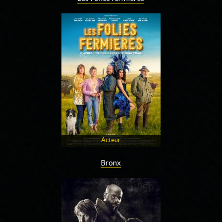
Acteur
Bronx