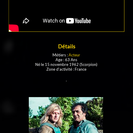
Détails
Métiers :
Acteur
Age : 63 Ans
Né le 15 novembre 1962 (Scorpion)
Zone d'activité : France
.