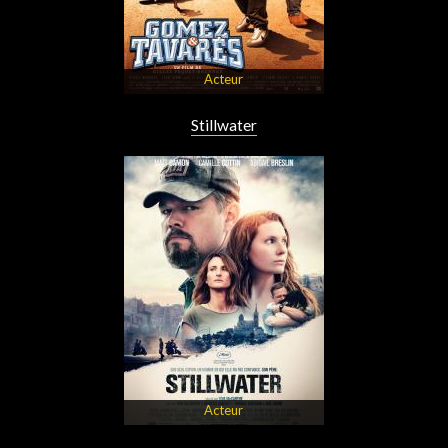
Acteur
Stillwater
Acteur