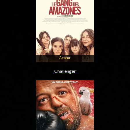
Acteur
Challenger