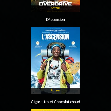
Acteur
L'Ascension
Acteur
Cigarettes et Chocolat chaud