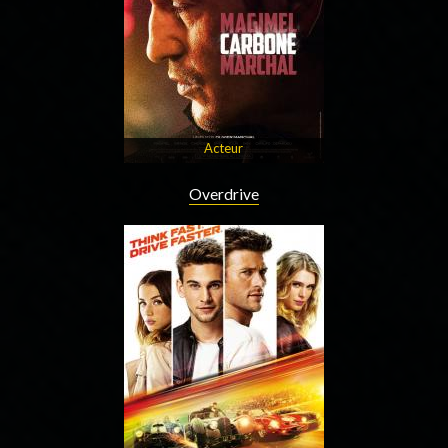
Acteur
Overdrive