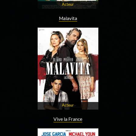
Acteur
Malavita
Acteur
Vive la France