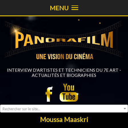
MENU
INTERVIEW D'ARTISTES ET TECHNICIENS DU 7E ART -
ACTUALITÉS ET BIOGRAPHIES
Rechercher sur le site...
Moussa Maaskri