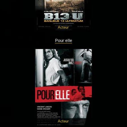
Acteur
Pour elle
Acteur