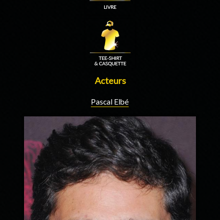
Acteurs
Pascal Elbé