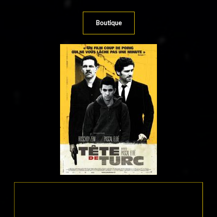
Boutique