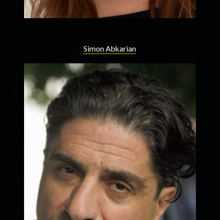
Simon Abkarian