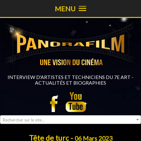
MENU
INTERVIEW D'ARTISTES ET TECHNICIENS DU 7E ART -
ACTUALITÉS ET BIOGRAPHIES
Rechercher sur le site...
Tête de turc -
06 Mars 2023