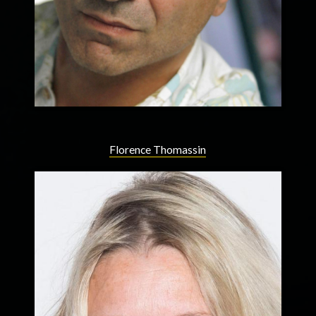
Florence Thomassin