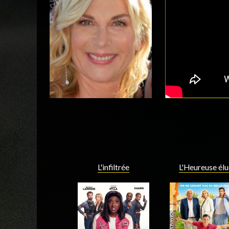
L'infiltrée
L'Heureuse élu