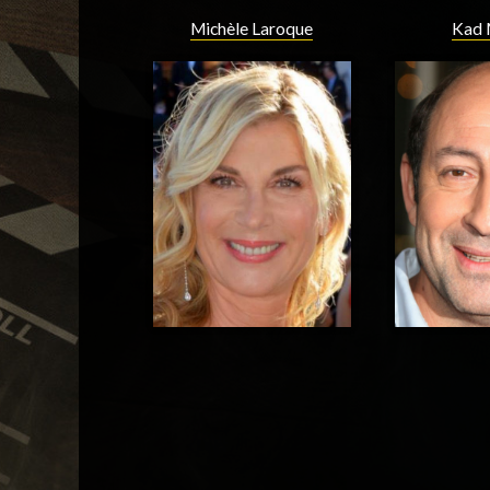
Michèle Laroque
Kad 