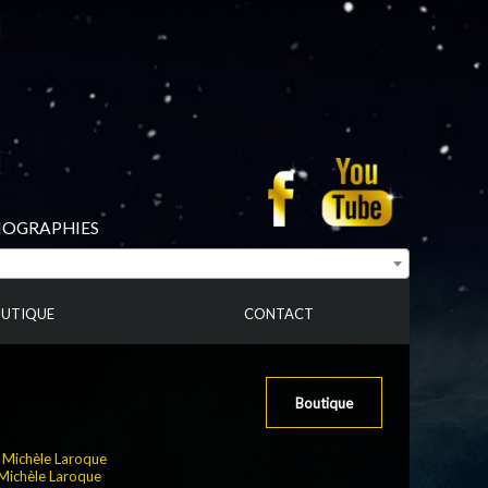
BIOGRAPHIES
UTIQUE
CONTACT
Boutique
:
Michèle Laroque
Michèle Laroque