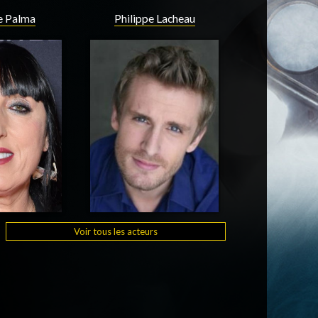
e Palma
Philippe Lacheau
Voir tous les acteurs