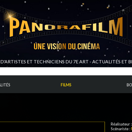
D'ARTISTES ET TECHNICIENS DU 7E ART - ACTUALITÉS ET 
LITÉS
FILMS
BO
Réalisateur 
Scénariste :