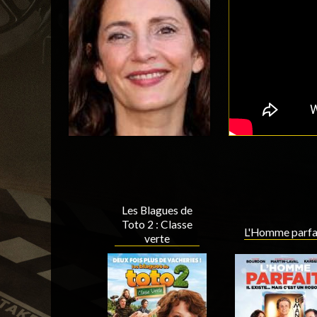
Les Blagues de
Toto 2 : Classe
L'Homme parfa
verte