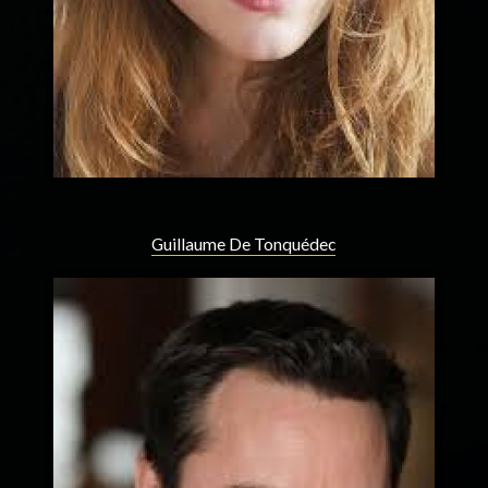
Guillaume De Tonquédec