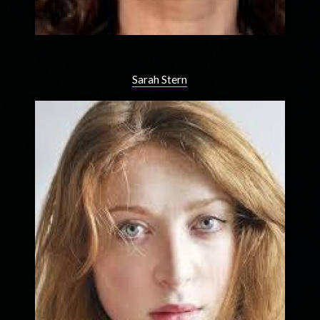
Sarah Stern