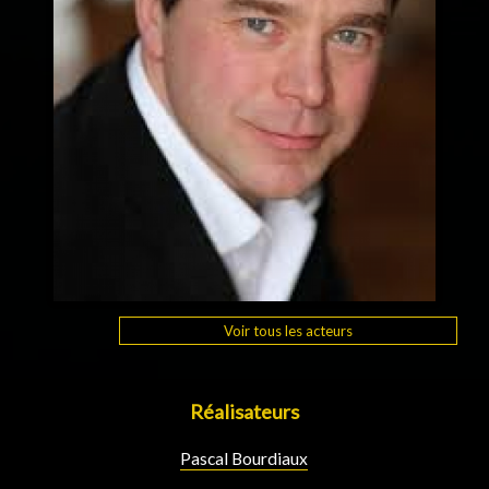
Voir tous les acteurs
Réalisateurs
Pascal Bourdiaux