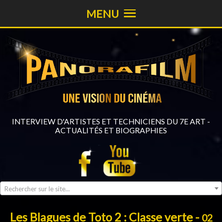
MENU
INTERVIEW D'ARTISTES ET TECHNICIENS DU 7E ART -
ACTUALITÉS ET BIOGRAPHIES
Rechercher sur le site...
Les Blagues de Toto 2 : Classe verte -
02