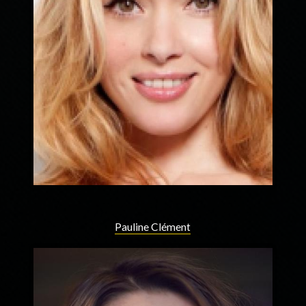
Pauline Clément