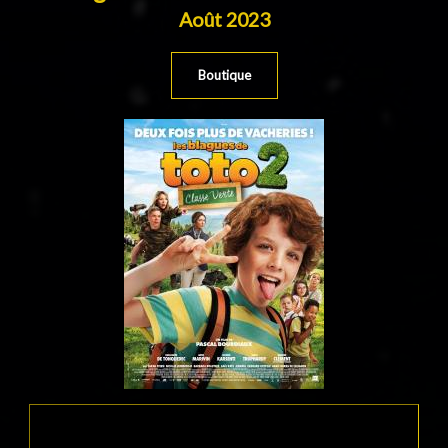
Août 2023
Boutique