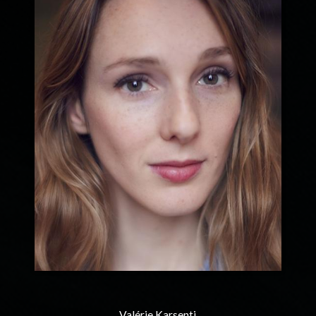
Valérie Karsenti