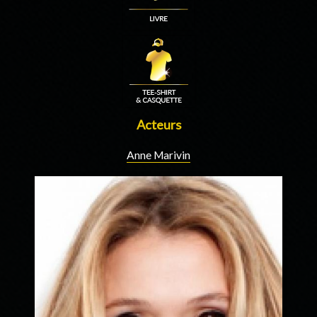
Acteurs
Anne Marivin