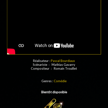
Réalisateur :
Pascal Bourdiaux
Scénariste : Mathias Gavarry
Compositeur : Romain Trouillet
Genres :
Comédie
Bientôt disponible