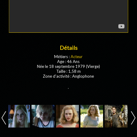
Détails
Métiers :
Acteur
Age : 46 Ans
Née le 18 septembre 1979 (Vierge)
Taille : 1,58 m
Zone d'activité : Anglophone
.