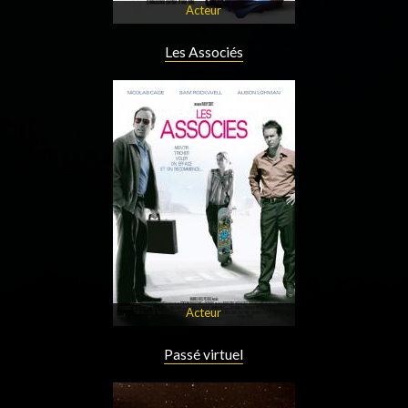
Acteur
Les Associés
Acteur
Passé virtuel