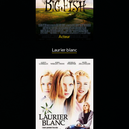
Acteur
Laurier blanc