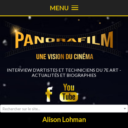
MENU
INTERVIEW D'ARTISTES ET TECHNICIENS DU 7E ART -
ACTUALITÉS ET BIOGRAPHIES
Rechercher sur le site...
Alison Lohman