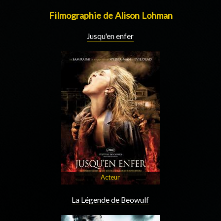
Filmographie de Alison Lohman
Jusqu'en enfer
Acteur
La Légende de Beowulf