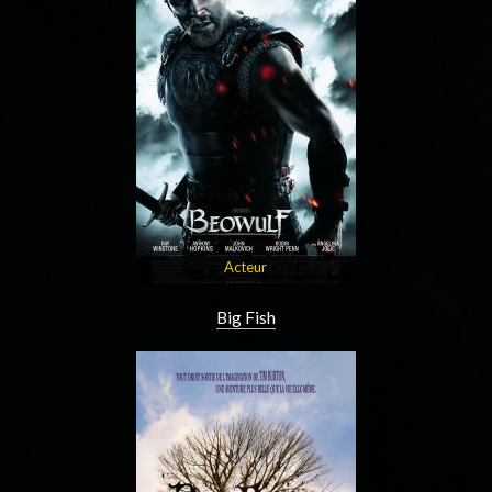
Acteur
Big Fish