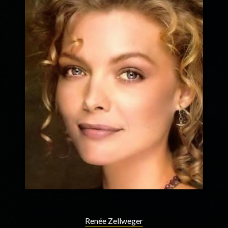
Renée Zellweger