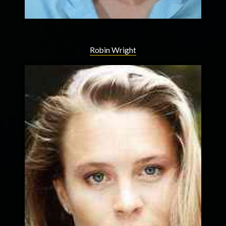
Robin Wright