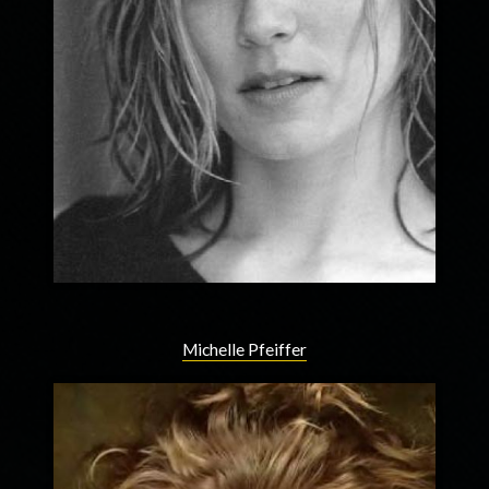
Michelle Pfeiffer