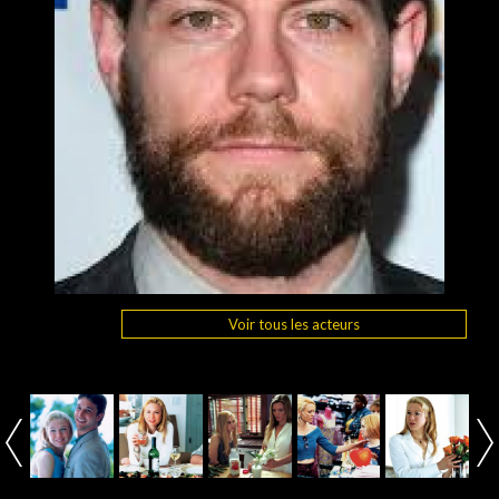
Voir tous les acteurs