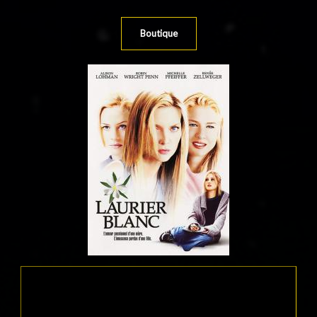
Boutique