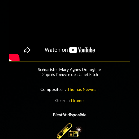
Scénariste
: Mary Agnes Donoghue
D'après l'oeuvre de
: Janet Fitch
Compositeur :
Thomas Newman
Genres :
Drame
Bientôt disponible