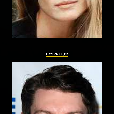
Patrick Fugit