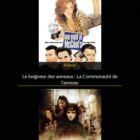
Acteur
Le Seigneur des anneaux : La Communauté de
l'anneau