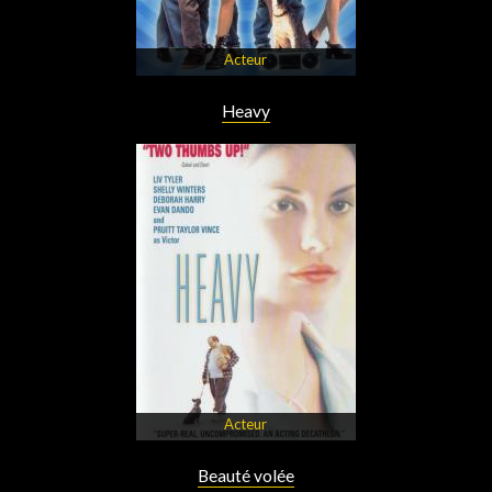
Acteur
Heavy
Acteur
Beauté volée