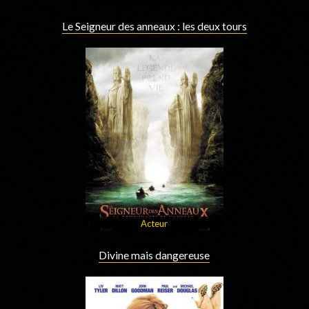
Le Seigneur des anneaux : les deux tours
Acteur
Divine mais dangereuse