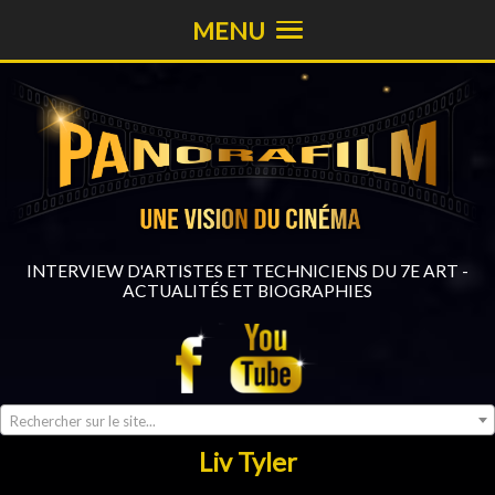
MENU
INTERVIEW D'ARTISTES ET TECHNICIENS DU 7E ART -
ACTUALITÉS ET BIOGRAPHIES
Rechercher sur le site...
Liv Tyler