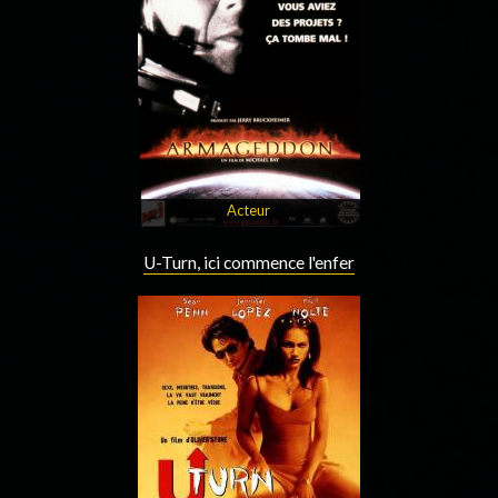
Acteur
U-Turn, ici commence l'enfer