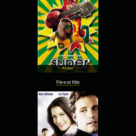
Acteur
Père et fille