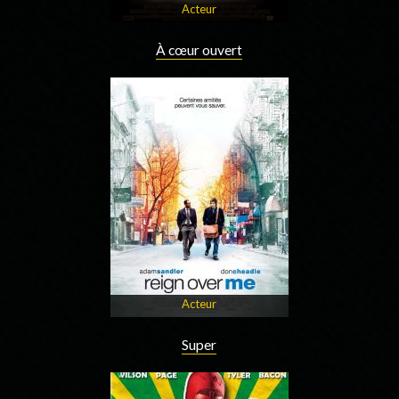
Acteur
À cœur ouvert
Acteur
Super