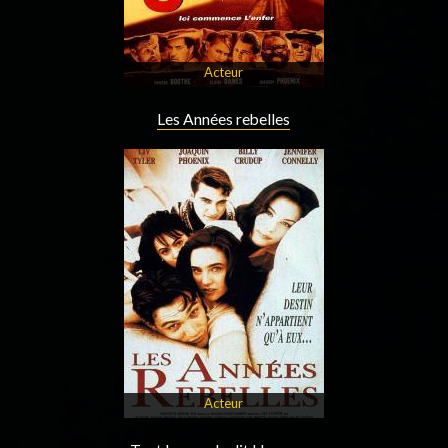
Acteur
Les Années rebelles
Acteur