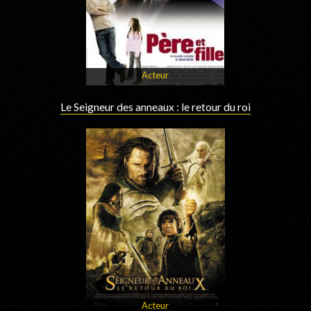
Acteur
Le Seigneur des anneaux : le retour du roi
Acteur