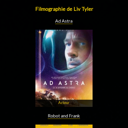
Filmographie de Liv Tyler
Ad Astra
Acteur
Robot and Frank