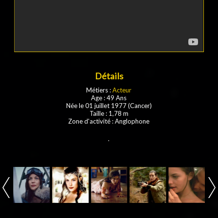
Détails
Métiers :
Acteur
Age : 49 Ans
Née le 01 juillet 1977 (Cancer)
Taille : 1,78 m
Zone d'activité : Anglophone
.