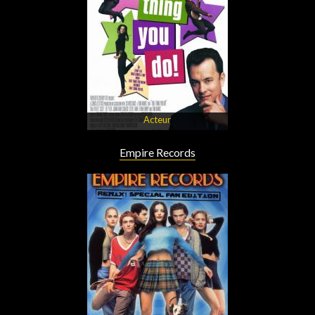
Acteur
Empire Records