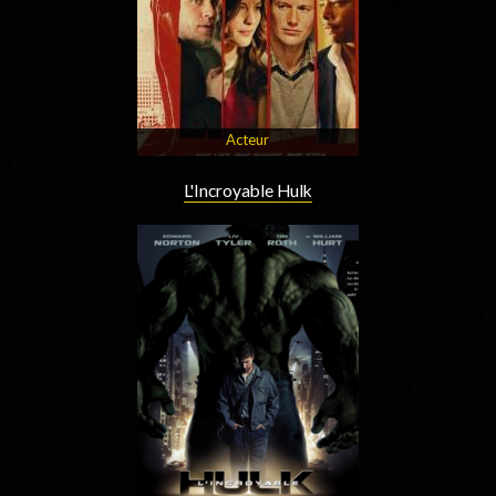
Acteur
L'Incroyable Hulk