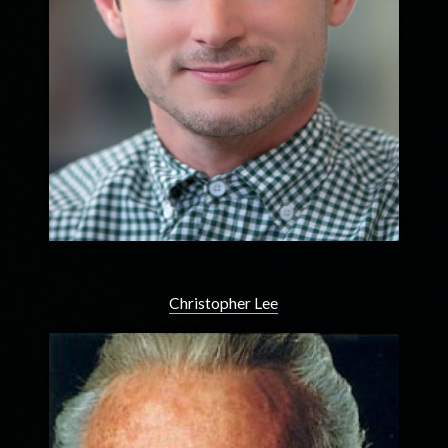
Christopher Lee