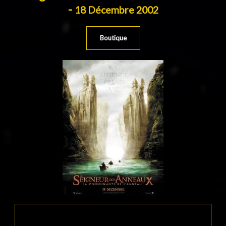
-
18 Décembre 2002
Boutique