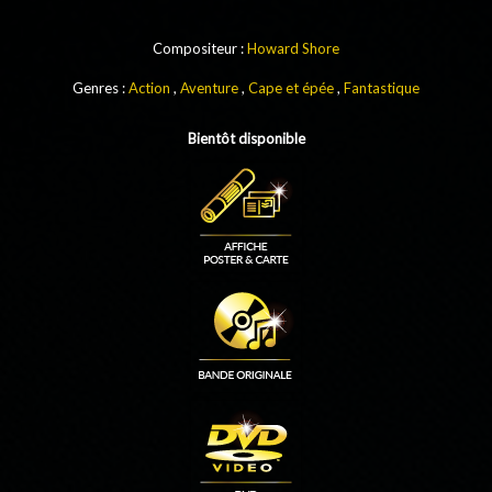
Compositeur :
Howard Shore
Genres :
Action
,
Aventure
,
Cape et épée
,
Fantastique
Bientôt disponible