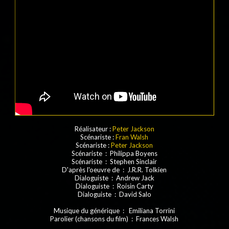
Réalisateur :
Peter Jackson
Scénariste :
Fran Walsh
Scénariste :
Peter Jackson
Scénariste : Philippa Boyens
Scénariste : Stephen Sinclair
D'après l'oeuvre de : J.R.R. Tolkien
Dialoguiste : Andrew Jack
Dialoguiste : Roisin Carty
Dialoguiste : David Salo
Musique du générique : Emiliana Torrini
Parolier (chansons du film) : Frances Walsh