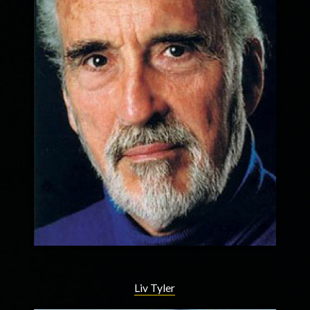
Liv Tyler