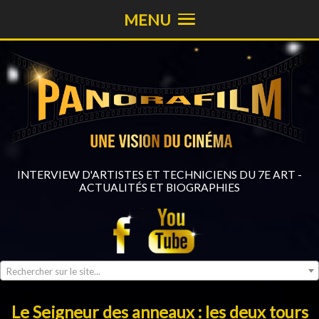
MENU
INTERVIEW D'ARTISTES ET TECHNICIENS DU 7E ART -
ACTUALITÉS ET BIOGRAPHIES
Rechercher sur le site...
Le Seigneur des anneaux : les deux tours