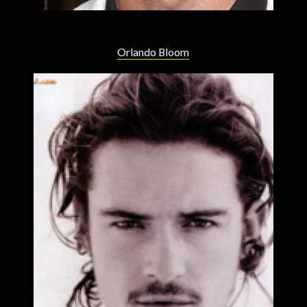
Orlando Bloom