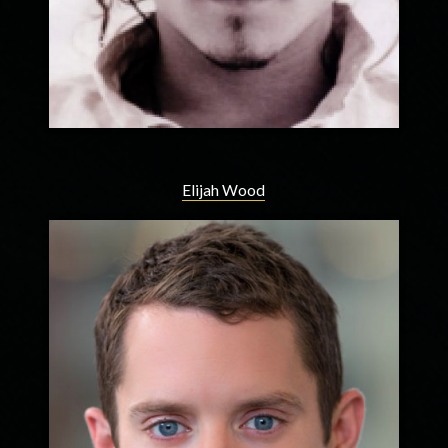
Elijah Wood