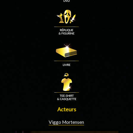
Acteurs
Viggo Mortensen