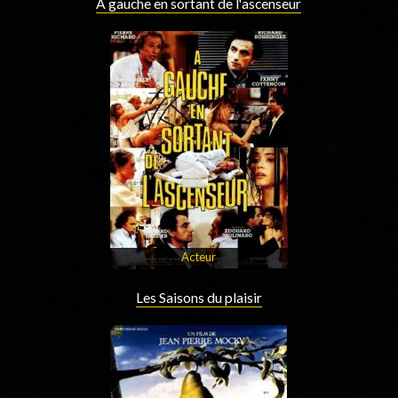
À gauche en sortant de l'ascenseur
Acteur
Les Saisons du plaisir