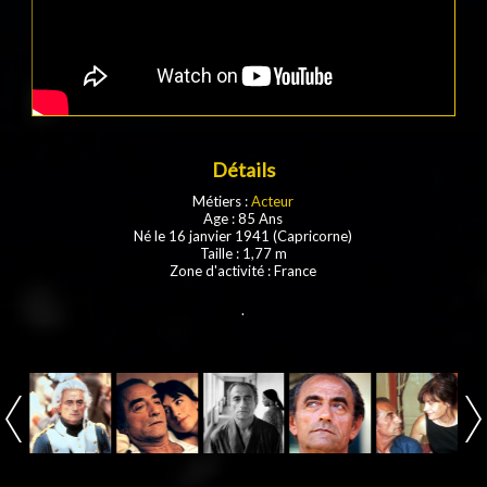
Détails
Métiers :
Acteur
Age : 85 Ans
Né le 16 janvier 1941 (Capricorne)
Taille : 1,77 m
Zone d'activité : France
.