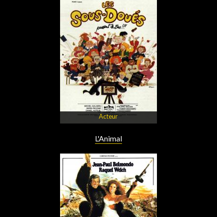
Acteur
L'Animal