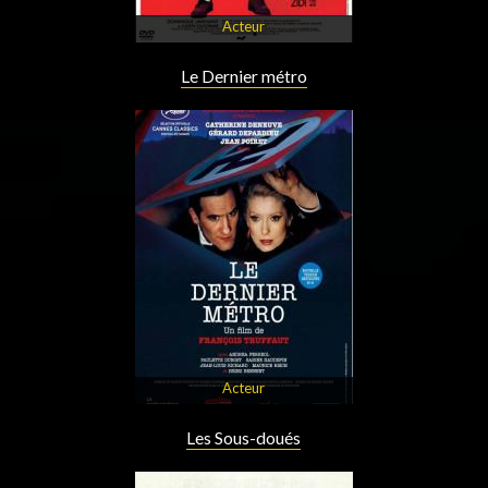
Acteur
Le Dernier métro
Acteur
Les Sous-doués