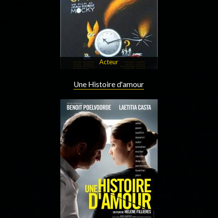
Acteur
Une Histoire d'amour