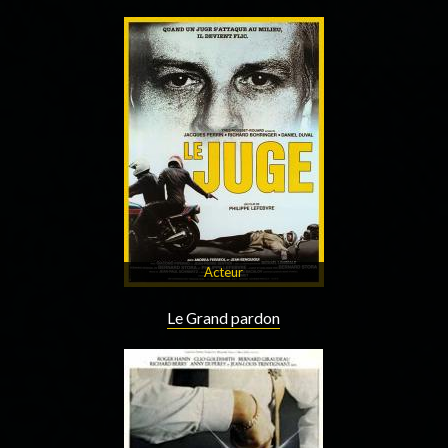
Acteur
Le Grand pardon