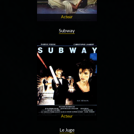
Acteur
Subway
Acteur
Le Juge