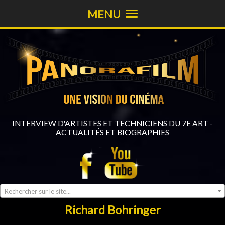
MENU
INTERVIEW D'ARTISTES ET TECHNICIENS DU 7E ART -
ACTUALITÉS ET BIOGRAPHIES
Rechercher sur le site...
Richard Bohringer