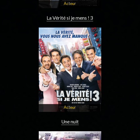
Acteur
La Vérité si je mens ! 3
Acteur
Une nuit