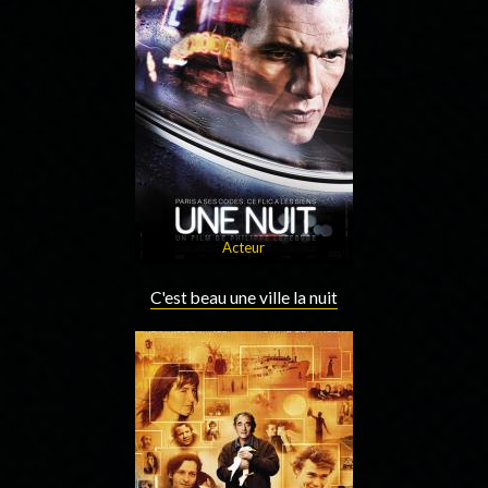
Acteur
C'est beau une ville la nuit