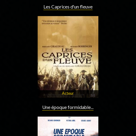
Les Caprices d'un fleuve
Acteur
Une époque formidable...