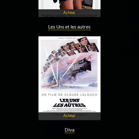
Acteur
Les Uns et les autres
Acteur
Diva