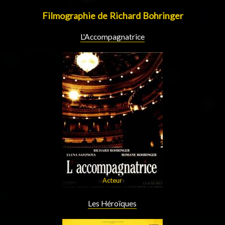
Filmographie de Richard Bohringer
L'Accompagnatrice
Acteur
Les Héroïques