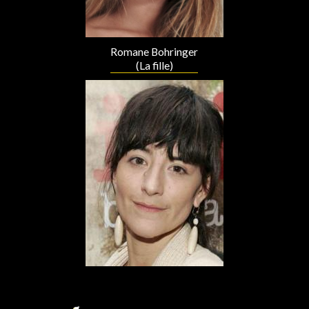
Romane Bohringer
(La fille)