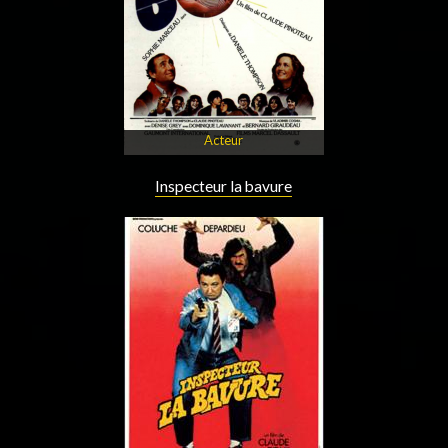
Acteur
Inspecteur la bavure