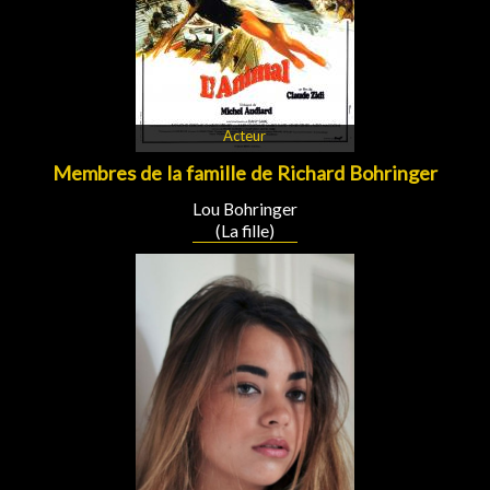
Acteur
Membres de la famille de Richard Bohringer
Lou Bohringer
(La fille)