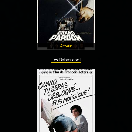
Acteur
Les Babas cool