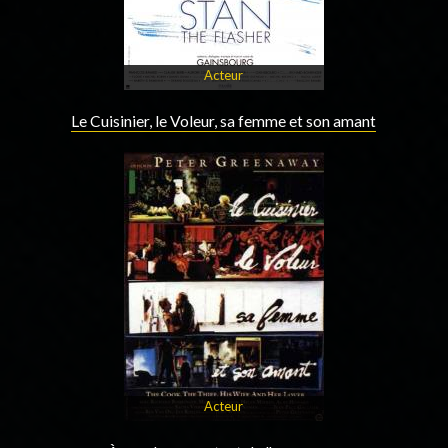
Acteur
Le Cuisinier, le Voleur, sa femme et son amant
Acteur