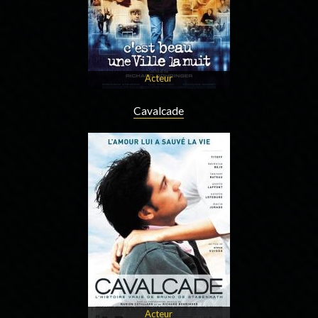
Acteur
Cavalcade
Acteur