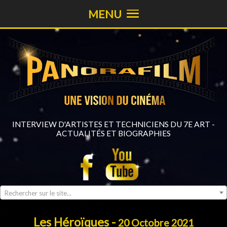
MENU
INTERVIEW D'ARTISTES ET TECHNICIENS DU 7E ART -
ACTUALITÉS ET BIOGRAPHIES
Rechercher sur le site...
Les Héroïques -
20 Octobre 2021