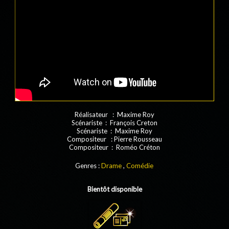
Réalisateur : Maxime Roy
Scénariste : François Creton
Scénariste : Maxime Roy
Compositeur : Pierre Rousseau
Compositeur : Roméo Créton
Genres :
Drame
,
Comédie
Bientôt disponible