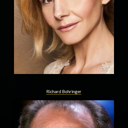
Richard Bohringer