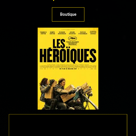
Boutique