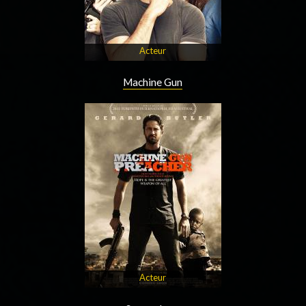
Acteur
Machine Gun
Acteur