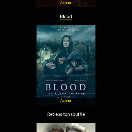
Acteur
Blood
Acteur
Retiens ton souffle