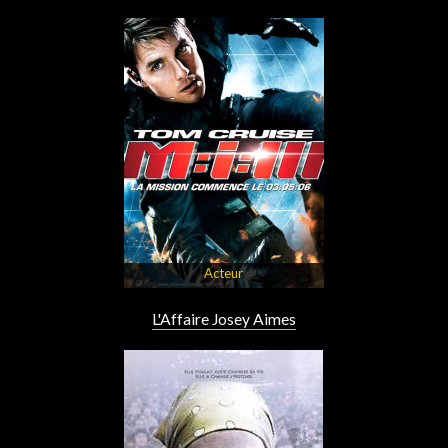
Acteur
L'Affaire Josey Aimes