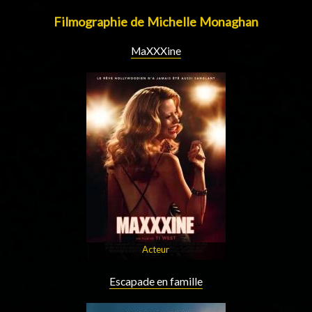
Filmographie de Michelle Monaghan
MaXXXine
Acteur
Escapade en famille