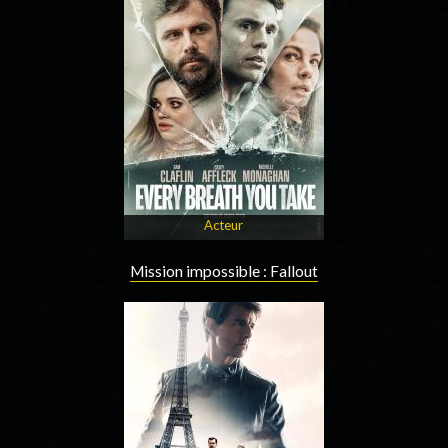
Acteur
Mission impossible : Fallout