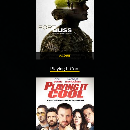
Acteur
Playing It Cool