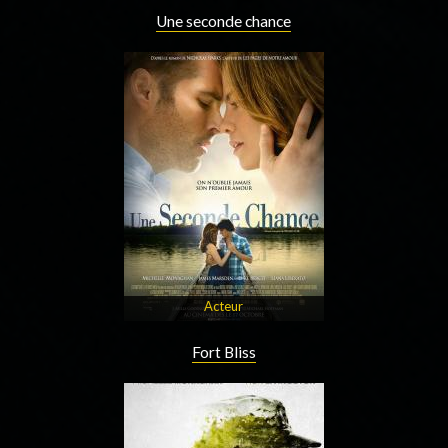
Une seconde chance
Acteur
Fort Bliss