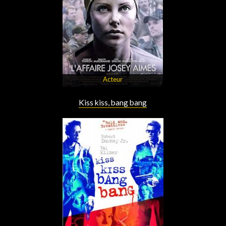
Acteur
Kiss kiss, bang bang