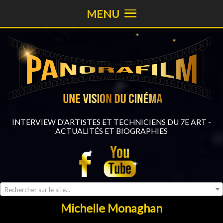
MENU
INTERVIEW D'ARTISTES ET TECHNICIENS DU 7E ART -
ACTUALITÉS ET BIOGRAPHIES
Rechercher sur le site...
Michelle Monaghan