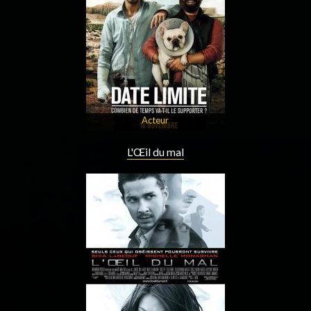
Acteur
L'Œil du mal