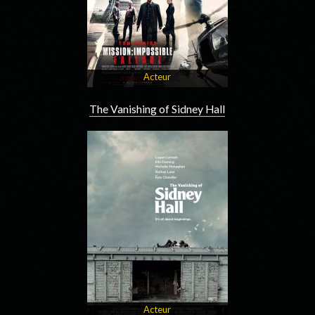
Acteur
The Vanishing of Sidney Hall
Acteur