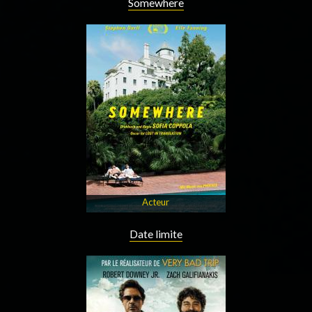
Somewhere
Acteur
Date limite