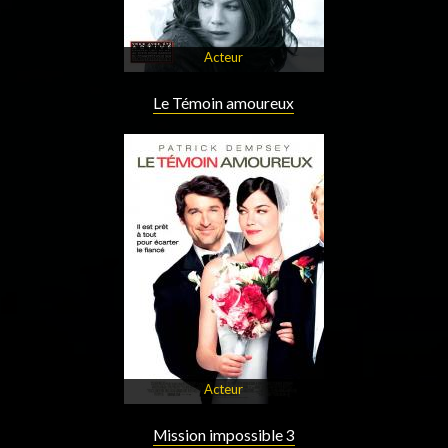
Acteur
Le Témoin amoureux
Acteur
Mission impossible 3