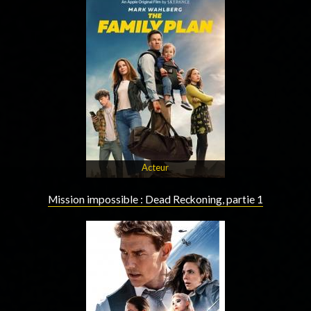
Acteur
Mission impossible : Dead Reckoning, partie 1