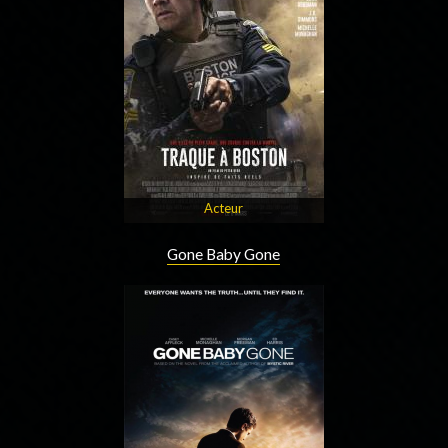
Acteur
Gone Baby Gone