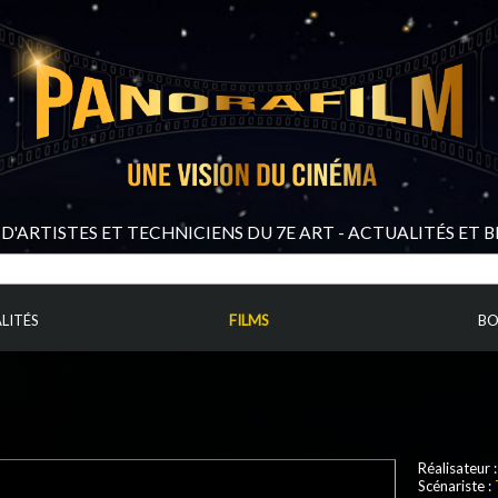
D'ARTISTES ET TECHNICIENS DU 7E ART - ACTUALITÉS ET 
LITÉS
FILMS
BO
Réalisateur 
Scénariste :