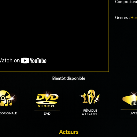
Compositeur
Genres :
Hor
Bientôt disponible
Acteurs