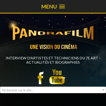
MENU
INTERVIEW D'ARTISTES ET TECHNICIENS DU 7E ART -
ACTUALITÉS ET BIOGRAPHIES
Rechercher sur le site...