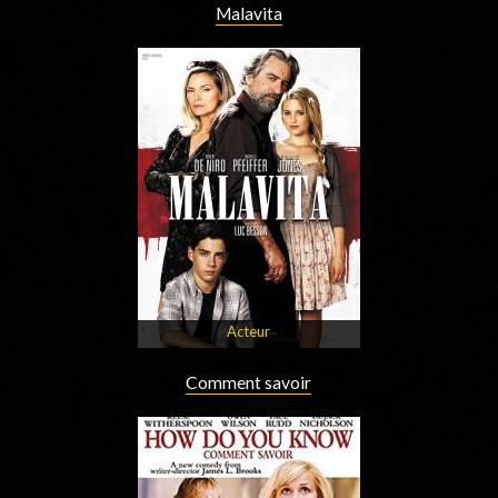
Malavita
Acteur
Comment savoir