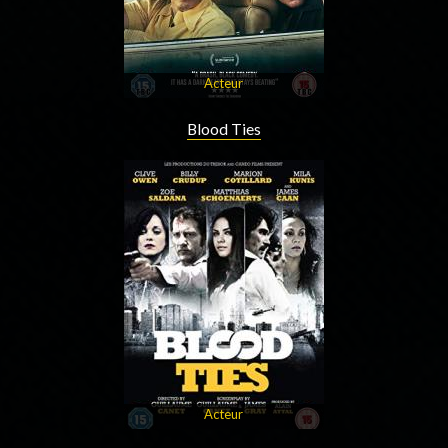
Acteur
Blood Ties
Acteur