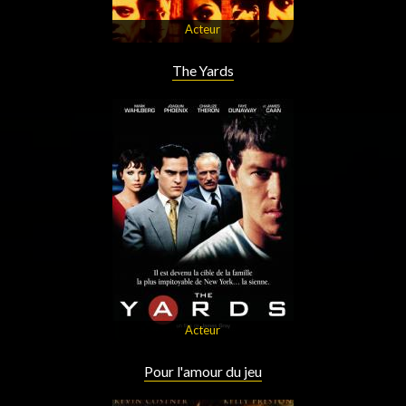
Acteur
The Yards
Acteur
Pour l'amour du jeu