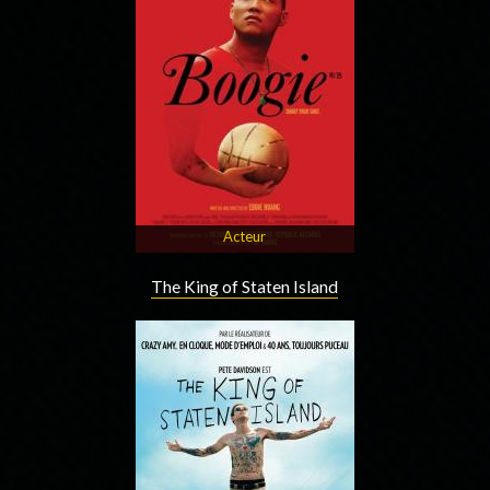
Acteur
The King of Staten Island