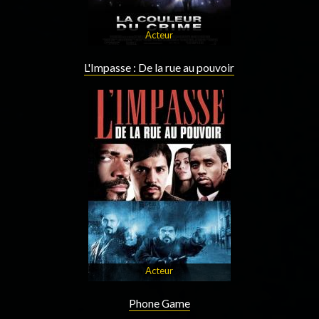
Acteur
L'Impasse : De la rue au pouvoir
Acteur
Phone Game