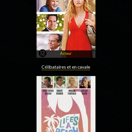
Acteur
Célibataires et en cavale