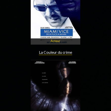
Acteur
La Couleur du crime