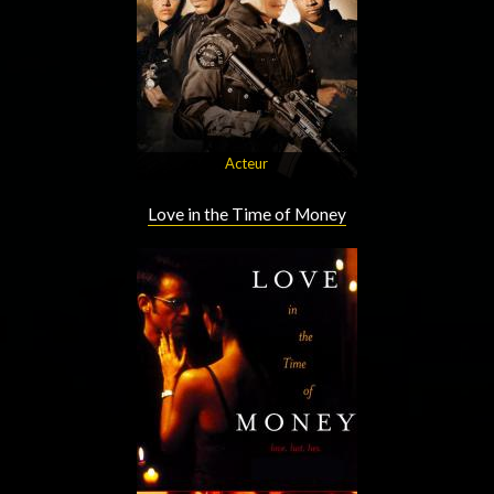
Acteur
Love in the Time of Money