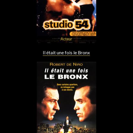
Acteur
Il était une fois le Bronx