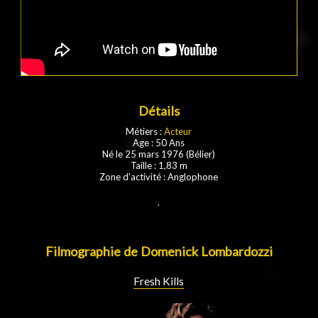
Détails
Métiers :
Acteur
Age : 50 Ans
Né le 25 mars 1976 (Bélier)
Taille : 1,83 m
Zone d'activité : Anglophone
.
Filmographie de Domenick Lombardozzi
Fresh Kills