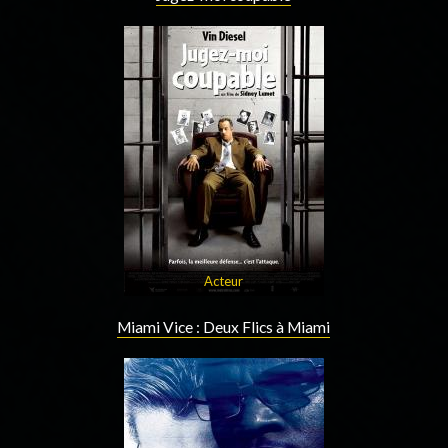
Acteur
Miami Vice : Deux Flics à Miami