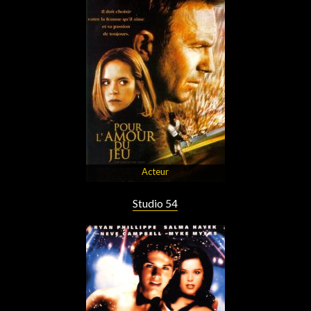
Acteur
Studio 54