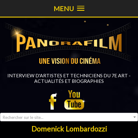
MENU
INTERVIEW D'ARTISTES ET TECHNICIENS DU 7E ART -
ACTUALITÉS ET BIOGRAPHIES
Rechercher sur le site...
Domenick Lombardozzi