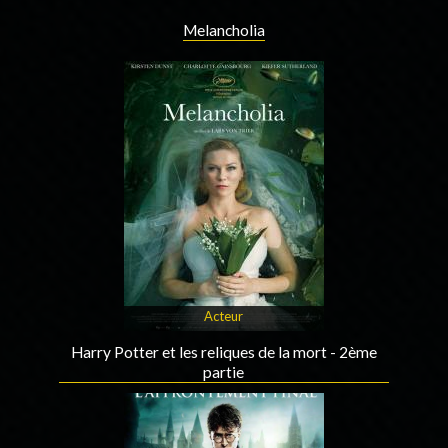
Melancholia
Acteur
Harry Potter et les reliques de la mort - 2ème
partie