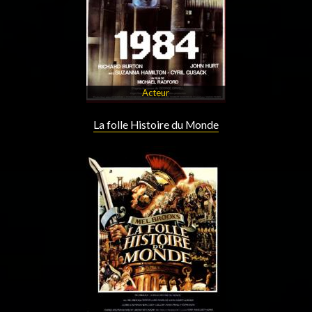
Acteur
La folle Histoire du Monde