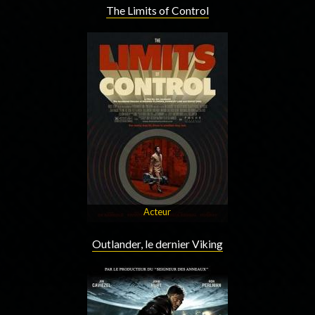
The Limits of Control
Acteur
Outlander, le dernier Viking