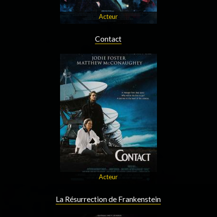
Acteur
Contact
Acteur
La Résurrection de Frankenstein