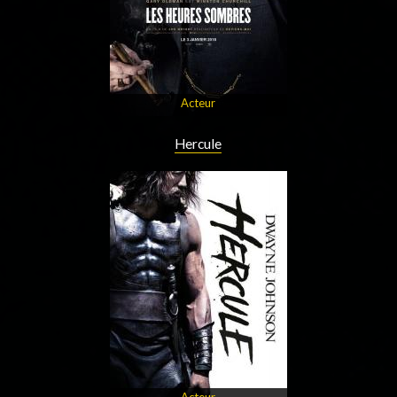
Acteur
Hercule
Acteur