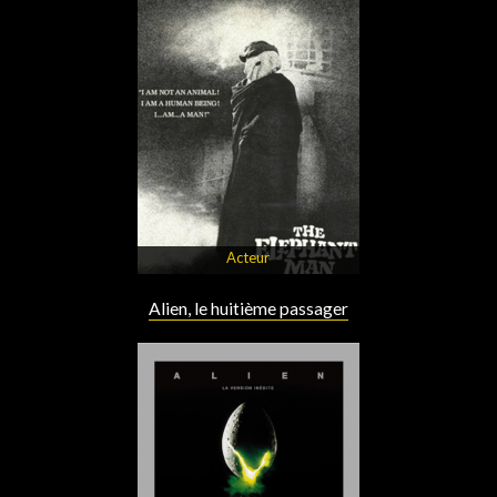
Acteur
Alien, le huitième passager