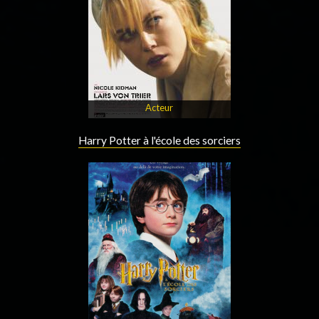
Acteur
Harry Potter à l'école des sorciers