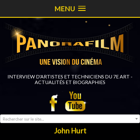
MENU
INTERVIEW D'ARTISTES ET TECHNICIENS DU 7E ART -
ACTUALITÉS ET BIOGRAPHIES
Rechercher sur le site...
John Hurt