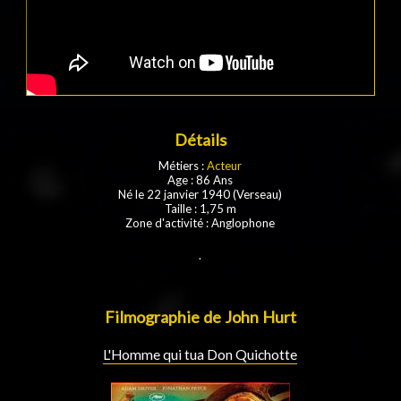
Détails
Métiers :
Acteur
Age : 86 Ans
Né le 22 janvier 1940 (Verseau)
Taille : 1,75 m
Zone d'activité : Anglophone
.
Filmographie de John Hurt
L'Homme qui tua Don Quichotte