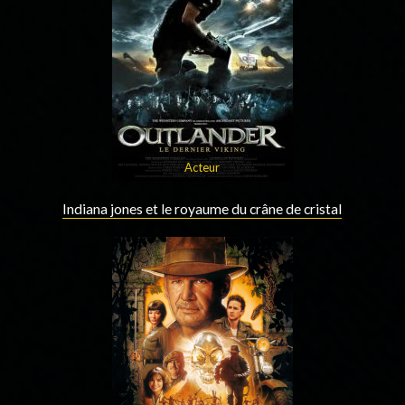
Acteur
Indiana jones et le royaume du crâne de cristal