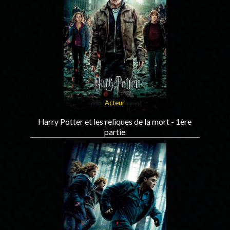
Acteur
Harry Potter et les reliques de la mort - 1ère
partie