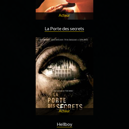
Acteur
La Porte des secrets
Acteur
Hellboy