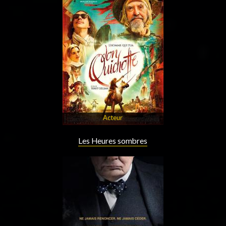
Acteur
Les Heures sombres