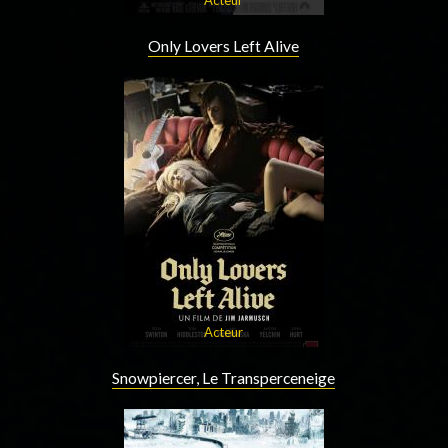
Only Lovers Left Alive
Acteur
Snowpiercer, Le Transperceneige