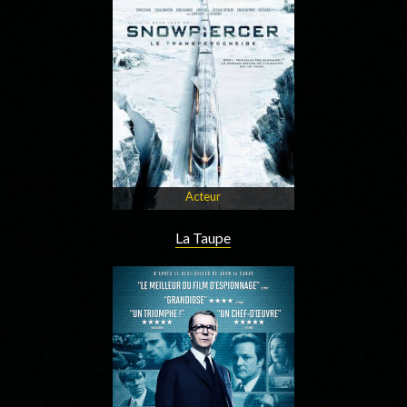
Acteur
La Taupe