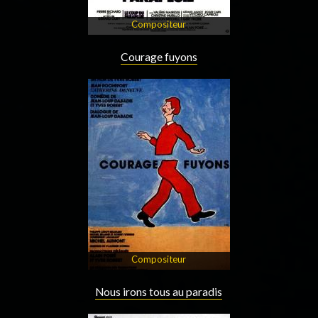
Compositeur
Courage fuyons
Compositeur
Nous irons tous au paradis