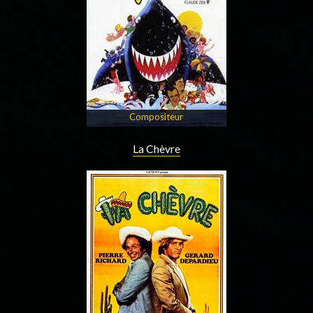
Compositeur
La Chèvre