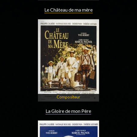
Le Château de ma mère
Compositeur
La Gloire de mon Père