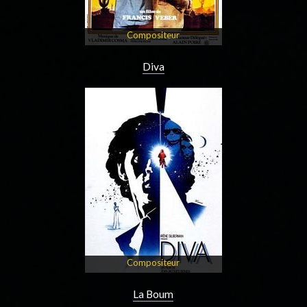
Compositeur
Diva
Compositeur
La Boum