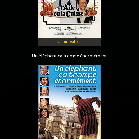
Compositeur
Un éléphant ça trompe énormément