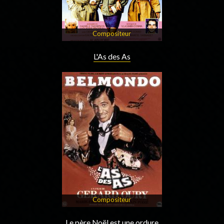
Compositeur
L'As des As
Compositeur
Le père Noël est une ordure