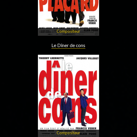
Compositeur
Le Dîner de cons
Compositeur