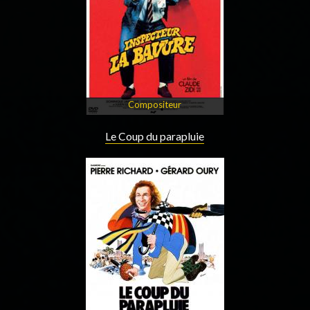
Compositeur
Le Coup du parapluie