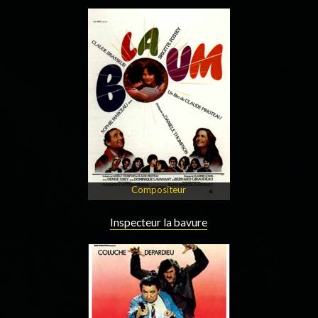
Compositeur
Inspecteur la bavure