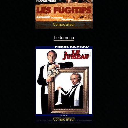
Compositeur
Le Jumeau
Compositeur