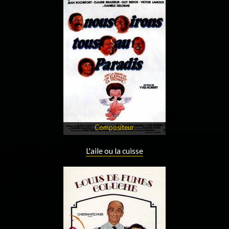
Compositeur
L'aile ou la cuisse