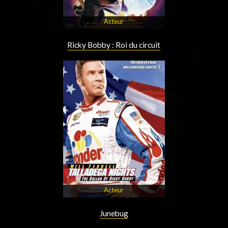
Acteur
Ricky Bobby : Roi du circuit
Acteur
Junebug