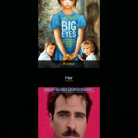
Acteur
Her