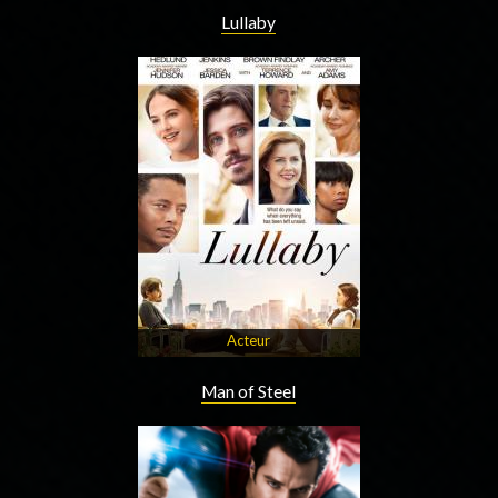
Lullaby
Acteur
Man of Steel