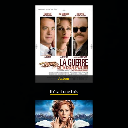
Acteur
Il était une fois