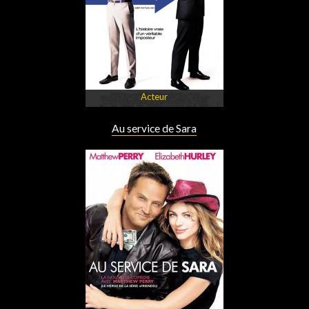
Acteur
Au service de Sara