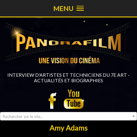
MENU
INTERVIEW D'ARTISTES ET TECHNICIENS DU 7E ART -
ACTUALITÉS ET BIOGRAPHIES
Rechercher sur le site...
Amy Adams