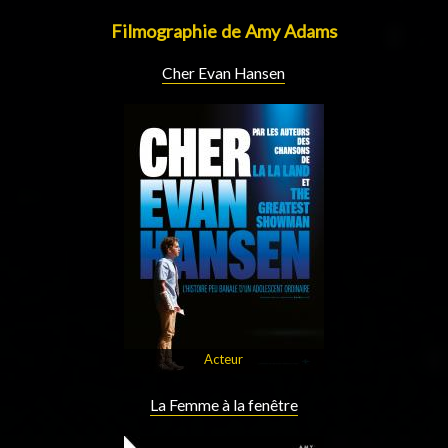
Filmographie de Amy Adams
Cher Evan Hansen
Acteur
La Femme à la fenêtre