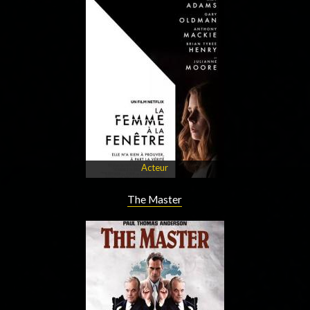
Acteur
The Master