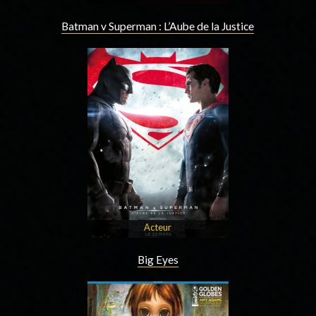
Batman v Superman : L’Aube de la Justice
Acteur
Big Eyes