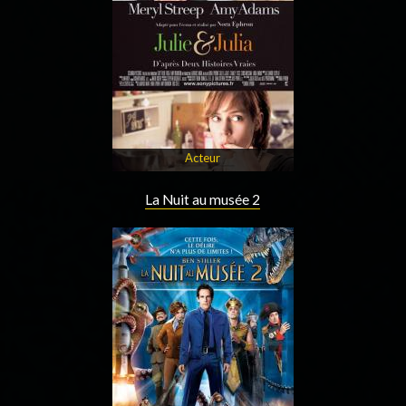
Acteur
La Nuit au musée 2