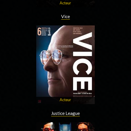
Acteur
Vice
Acteur
Justice League