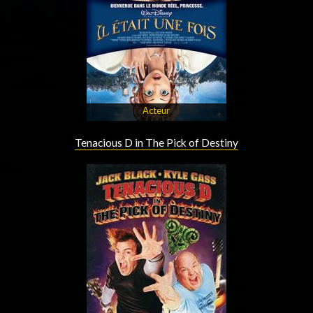
Acteur
Tenacious D in The Pick of Destiny