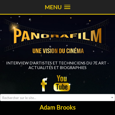
MENU
INTERVIEW D'ARTISTES ET TECHNICIENS DU 7E ART -
ACTUALITÉS ET BIOGRAPHIES
Rechercher sur le site...
Adam Brooks