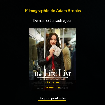
Filmographie de Adam Brooks
Demain est un autre jour
Réalisateur
Scenariste
Un jour, peut-être