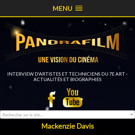
MENU
INTERVIEW D'ARTISTES ET TECHNICIENS DU 7E ART -
ACTUALITÉS ET BIOGRAPHIES
Rechercher sur le site...
Mackenzie Davis