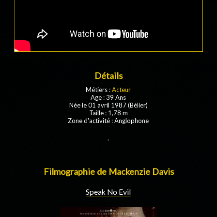
Détails
Métiers :
Acteur
Age : 39 Ans
Née le 01 avril 1987 (Bélier)
Taille : 1,78 m
Zone d'activité : Anglophone
.
Filmographie de Mackenzie Davis
Speak No Evil