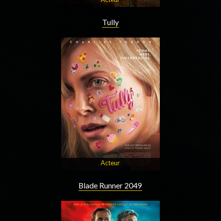
Tully
Acteur
Blade Runner 2049