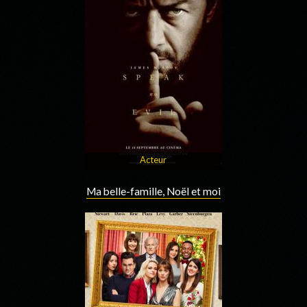
Acteur
Ma belle-famille, Noël et moi