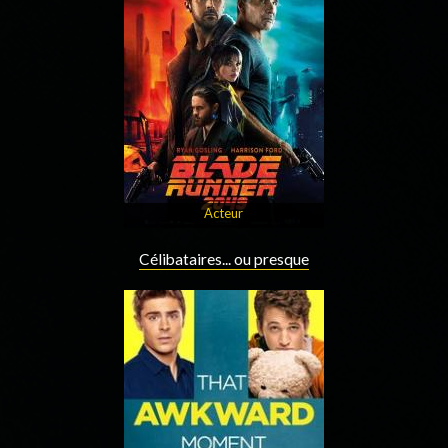
Acteur
Célibataires... ou presque