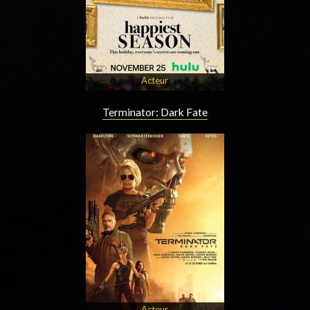
Acteur
Terminator: Dark Fate
Acteur