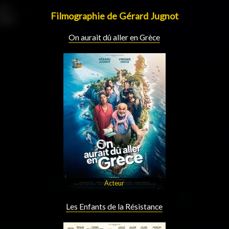
Filmographie de Gérard Jugnot
On aurait dû aller en Grèce
Acteur
Les Enfants de la Résistance