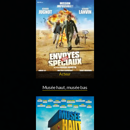
Acteur
Musée haut, musée bas