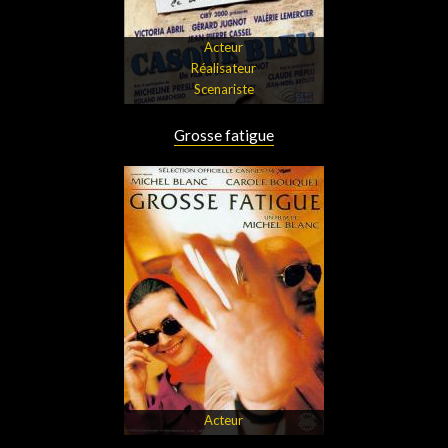
Acteur
Réalisateur
Scenariste
Grosse fatigue
Acteur