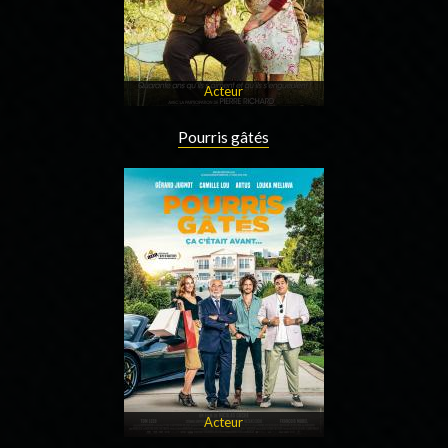
Acteur
Pourris gâtés
Acteur