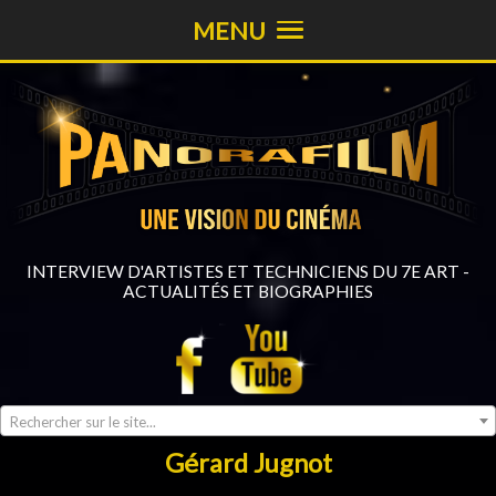
MENU
INTERVIEW D'ARTISTES ET TECHNICIENS DU 7E ART -
ACTUALITÉS ET BIOGRAPHIES
Rechercher sur le site...
Gérard Jugnot