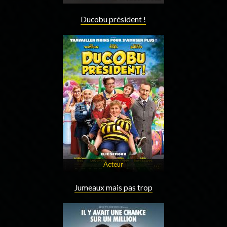
Ducobu président !
Acteur
Jumeaux mais pas trop