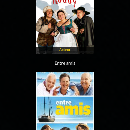
Acteur
Entre amis