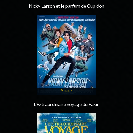
Nicky Larson et le parfum de Cupidon
Acteur
L'Extraordinaire voyage du Fakir