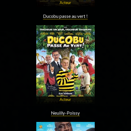
Acteur
Ducobu passe au vert !
Acteur
Neuilly-Poissy