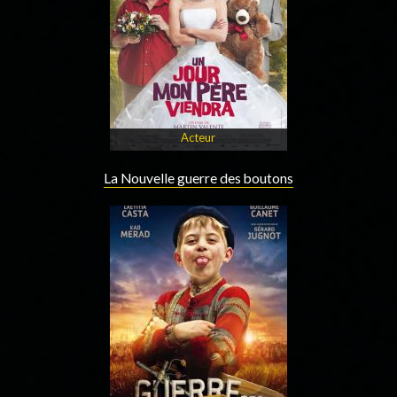
Acteur
La Nouvelle guerre des boutons