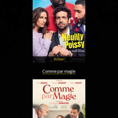
Acteur
Comme par magie