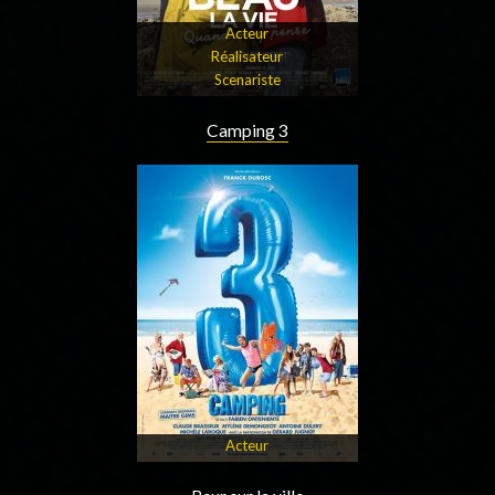
Acteur
Réalisateur
Scenariste
Camping 3
Acteur