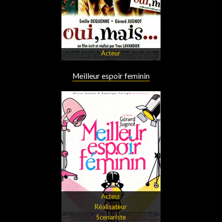
Acteur
Meilleur espoir feminin
Acteur
Réalisateur
Scenariste