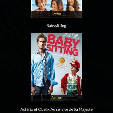
Acteur
Babysitting
Acteur
Astérix et Obélix Au service de Sa Majesté