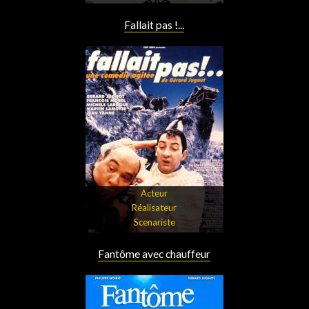
Fallait pas !...
Acteur
Réalisateur
Scenariste
Fantôme avec chauffeur