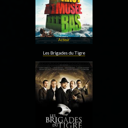
Acteur
Les Brigades du Tigre