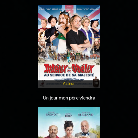
Acteur
Un jour mon père viendra