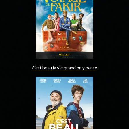
Acteur
C'est beau la vie quand on y pense