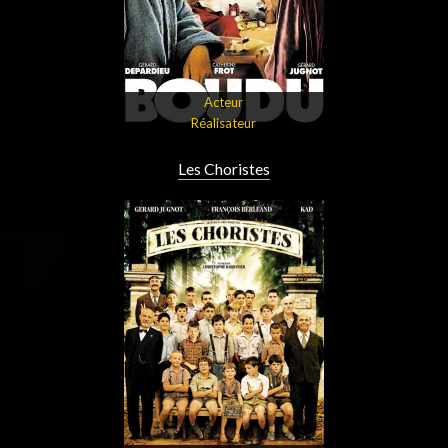
Acteur
Réalisateur
Les Choristes