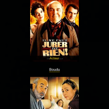
Acteur
Boudu