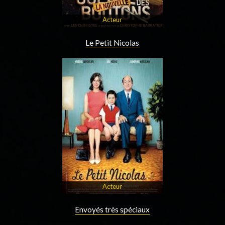
Acteur
Le Petit Nicolas
Acteur
Envoyés très spéciaux