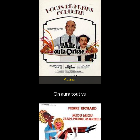
Acteur
On aura tout vu