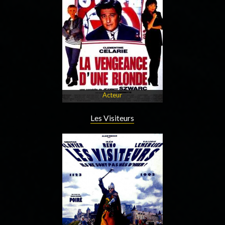
Acteur
Les Visiteurs