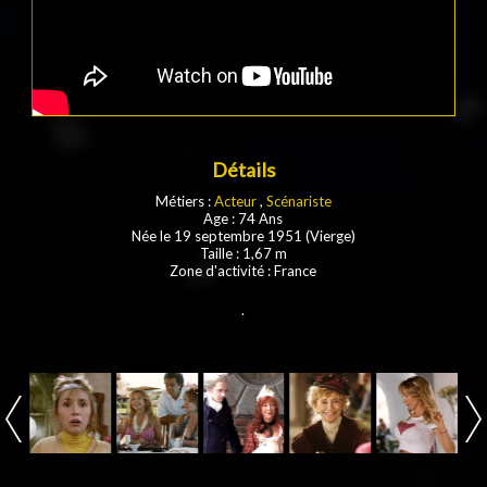
Détails
Métiers :
Acteur
,
Scénariste
Age : 74 Ans
Née le 19 septembre 1951 (Vierge)
Taille : 1,67 m
Zone d'activité : France
.