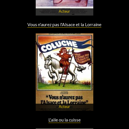
Acteur
Vous n'aurez pas l'Alsace et la Lorraine
Acteur
L'aile ou la cuisse