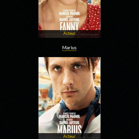
Acteur
Marius
Acteur