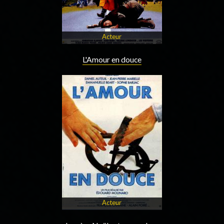
Acteur
L'Amour en douce
Acteur