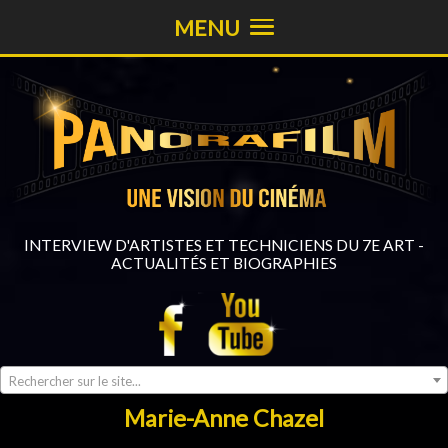
MENU
INTERVIEW D'ARTISTES ET TECHNICIENS DU 7E ART -
ACTUALITÉS ET BIOGRAPHIES
Rechercher sur le site...
Marie-Anne Chazel