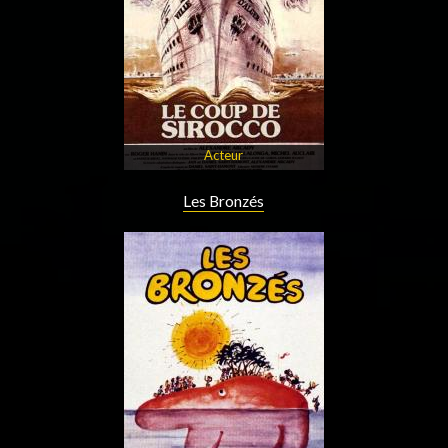
Acteur
Les Bronzés