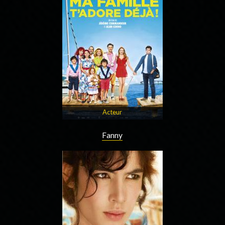
Acteur
Fanny