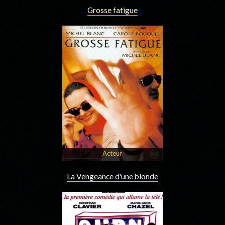
Grosse fatigue
Acteur
La Vengeance d'une blonde