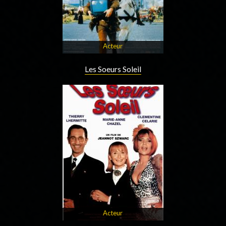
Acteur
Les Soeurs Soleil
Acteur