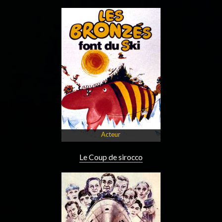
Acteur
Le Coup de sirocco