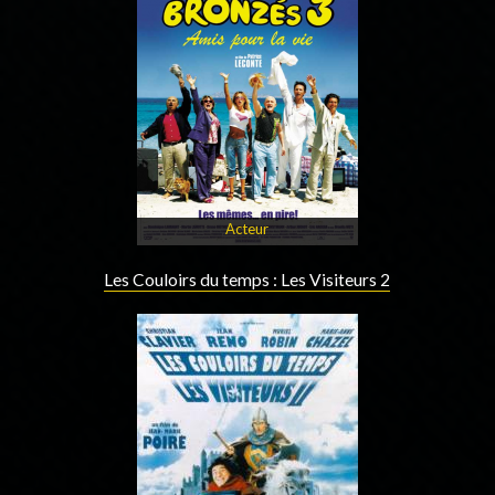
Acteur
Les Couloirs du temps : Les Visiteurs 2