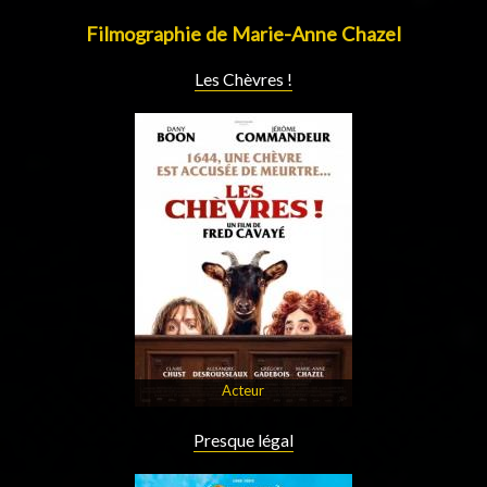
Filmographie de Marie-Anne Chazel
Les Chèvres !
Acteur
Presque légal