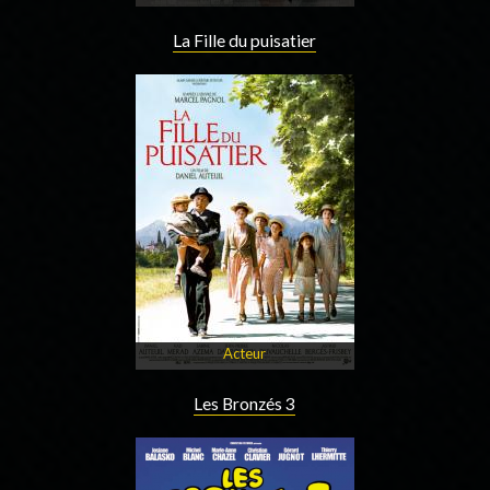
La Fille du puisatier
Acteur
Les Bronzés 3