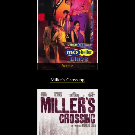
Acteur
Miller's Crossing