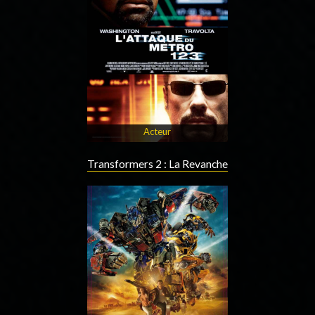
Acteur
Transformers 2 : La Revanche