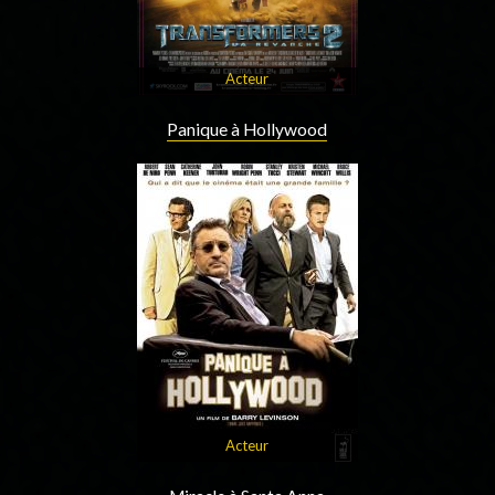
Acteur
Panique à Hollywood
Acteur