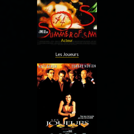
Acteur
Les Joueurs