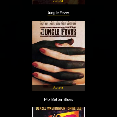
Acteur
Jungle Fever
Acteur
Mo' Better Blues