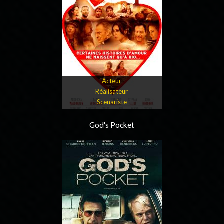
Acteur
Réalisateur
Scenariste
God's Pocket