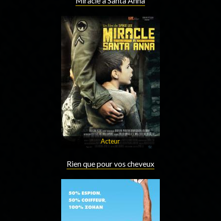
Miracle à Santa Anna
Acteur
Rien que pour vos cheveux