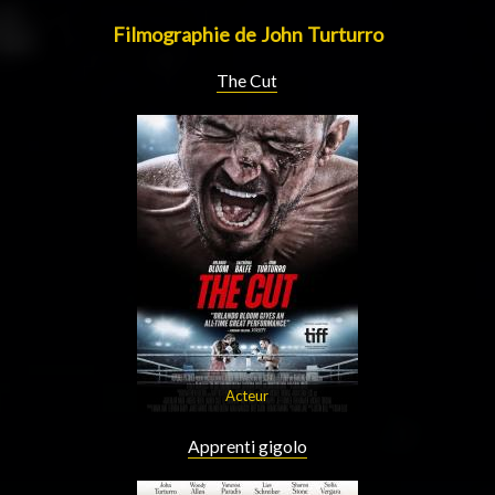
Filmographie de John Turturro
The Cut
Acteur
Apprenti gigolo