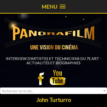
MENU
INTERVIEW D'ARTISTES ET TECHNICIENS DU 7E ART -
ACTUALITÉS ET BIOGRAPHIES
Rechercher sur le site...
John Turturro