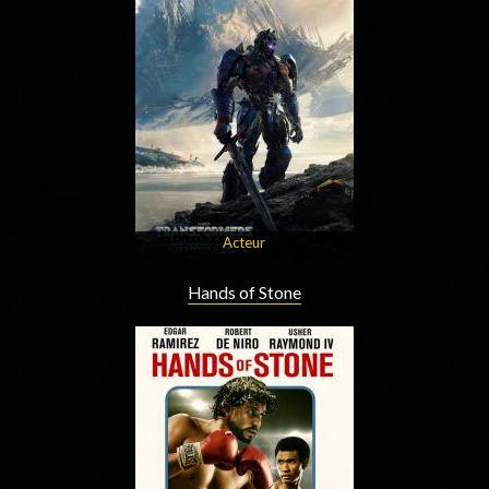
Acteur
Hands of Stone