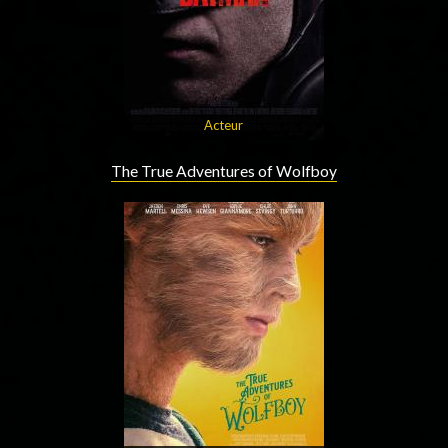
Acteur
The True Adventures of Wolfboy