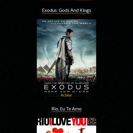
Exodus: Gods And Kings
Acteur
Rio, Eu Te Amo