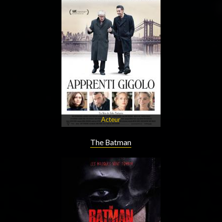
Acteur
The Batman