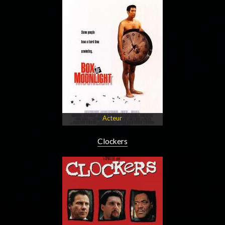
Acteur
Clockers