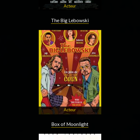
Acteur
The Big Lebowski
Acteur
Box of Moonlight