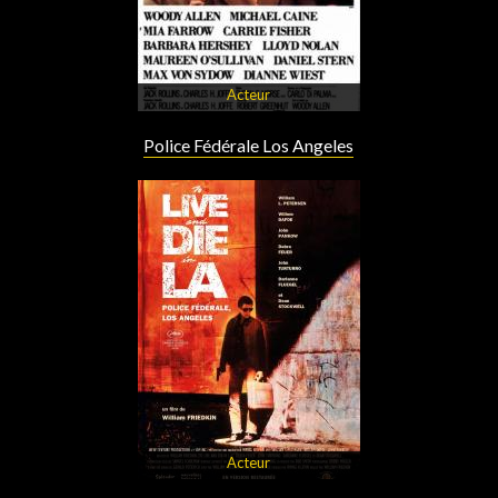
Acteur
Police Fédérale Los Angeles
Acteur