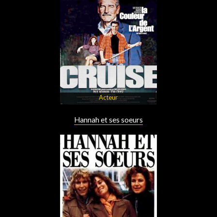
Acteur
Hannah et ses soeurs