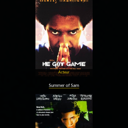
Acteur
Summer of Sam