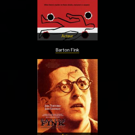
Acteur
Barton Fink