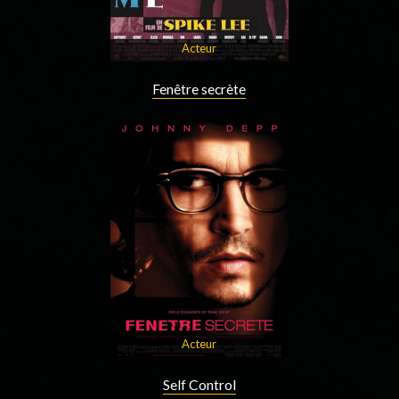
Acteur
Fenêtre secrète
Acteur
Self Control