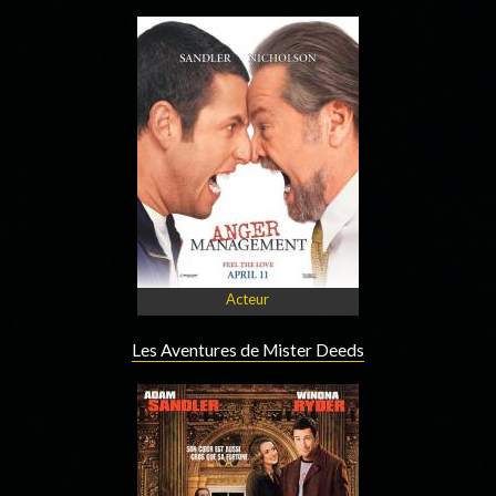
Acteur
Les Aventures de Mister Deeds