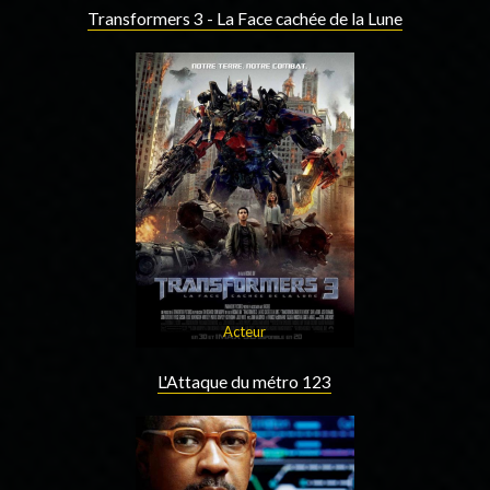
Transformers 3 - La Face cachée de la Lune
Acteur
L'Attaque du métro 123