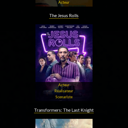
Acteur
The Jesus Rolls
Acteur
Réalisateur
Scenariste
Transformers: The Last Knight