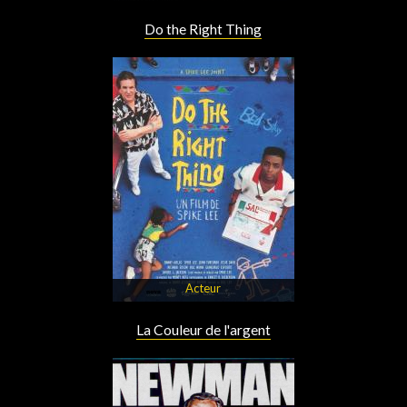
Do the Right Thing
Acteur
La Couleur de l'argent