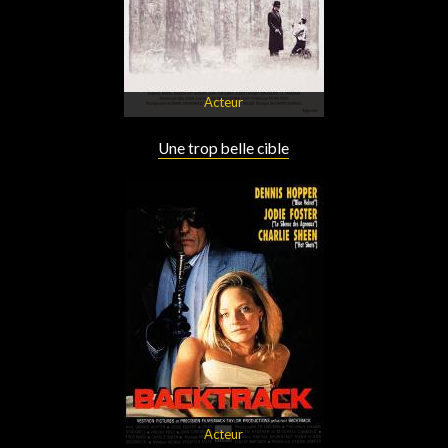
Acteur
Une trop belle cible
Acteur