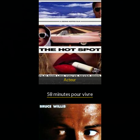
Acteur
58 minutes pour vivre