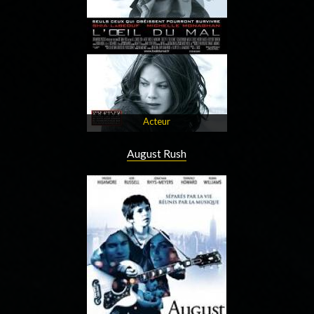
Acteur
August Rush