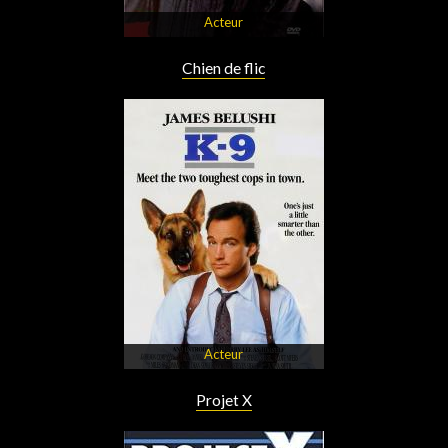
Acteur
Chien de flic
Acteur
Projet X