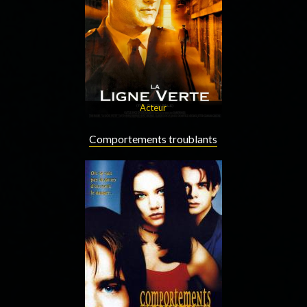
Acteur
Comportements troublants