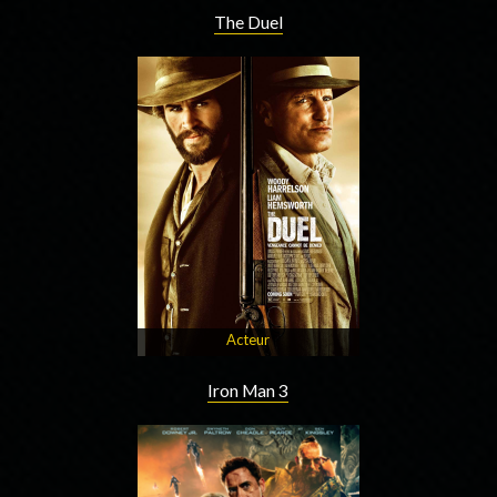
The Duel
Acteur
Iron Man 3