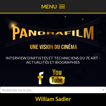
MENU
INTERVIEW D'ARTISTES ET TECHNICIENS DU 7E ART -
ACTUALITÉS ET BIOGRAPHIES
Rechercher sur le site...
William Sadler