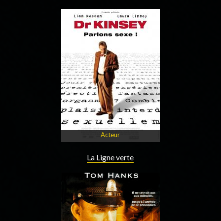
Acteur
La Ligne verte