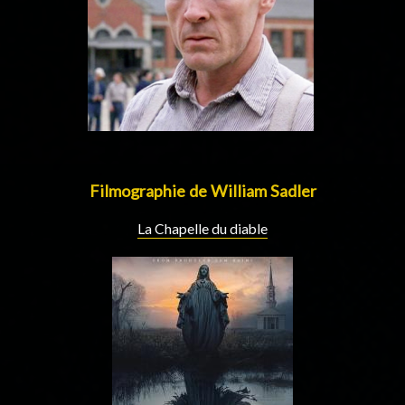
Filmographie de William Sadler
La Chapelle du diable