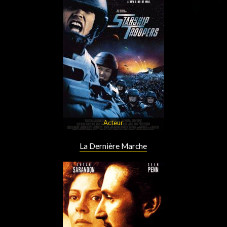
Acteur
La Dernière Marche