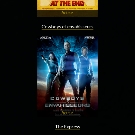
Acteur
Cowboys et envahisseurs
Acteur
The Express