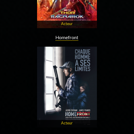
Acteur
Homefront
Acteur