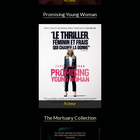
Promising Young Woman
Acteur
The Mortuary Collection