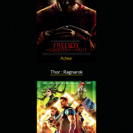
Acteur
Thor : Ragnarok