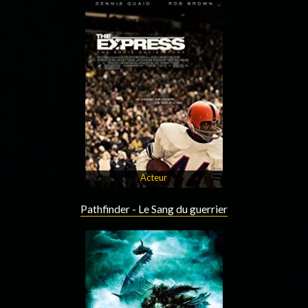
Acteur
Pathfinder - Le Sang du guerrier