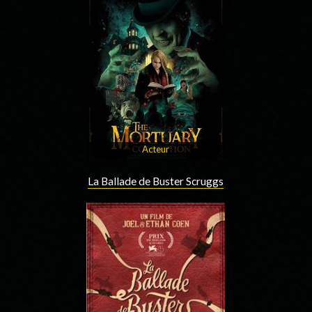
Acteur
La Ballade de Buster Scruggs