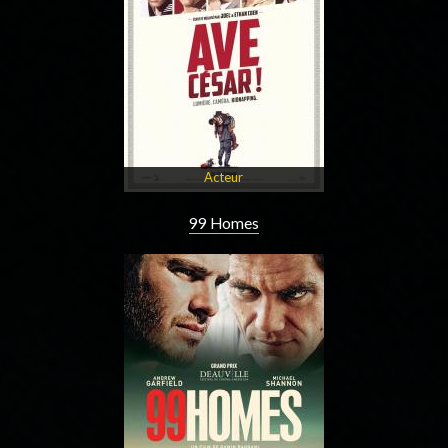
Acteur
99 Homes