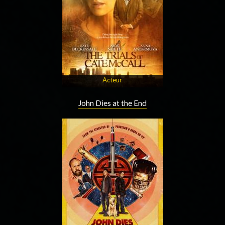
Acteur
John Dies at the End