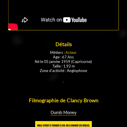
Détails
Métiers :
Acteur
Age : 67 Ans
Né le 05 janvier 1959 (Capricorne)
Taille : 1,92 m
Zone d'activité : Anglophone
.
Filmographie de Clancy Brown
Dumb Money