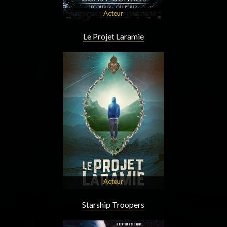
Acteur
Le Projet Laramie
Acteur
Starship Troopers