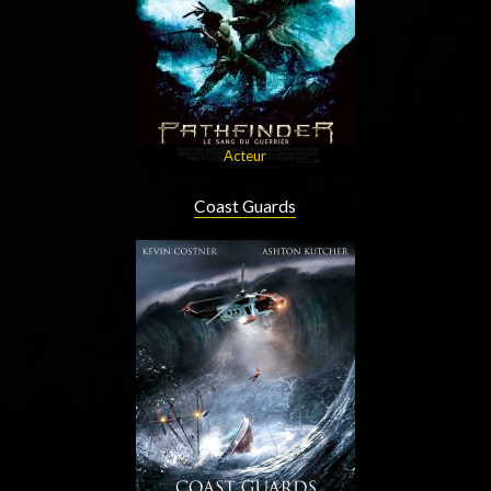
Acteur
Coast Guards