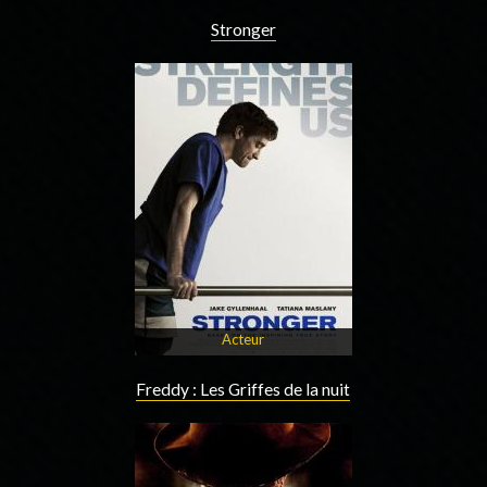
Stronger
Acteur
Freddy : Les Griffes de la nuit