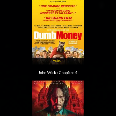
Acteur
John Wick : Chapitre 4