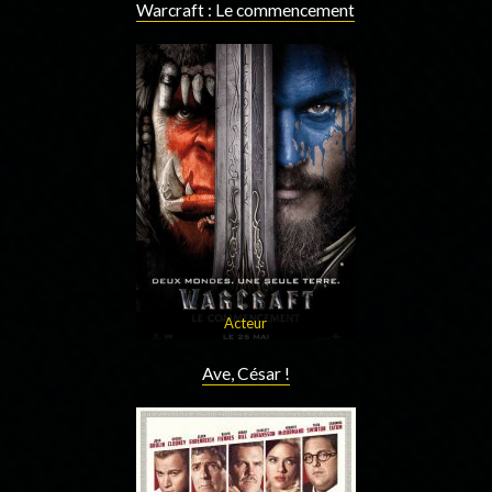
Warcraft : Le commencement
Acteur
Ave, César !