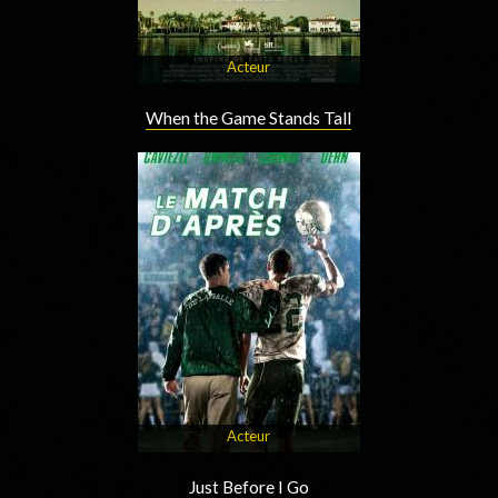
Acteur
When the Game Stands Tall
Acteur
Just Before I Go