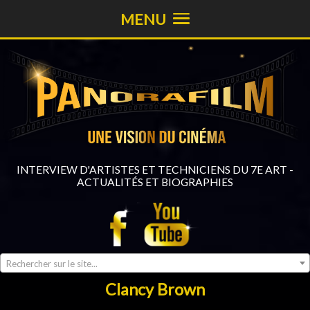
MENU
INTERVIEW D'ARTISTES ET TECHNICIENS DU 7E ART -
ACTUALITÉS ET BIOGRAPHIES
Rechercher sur le site...
Clancy Brown