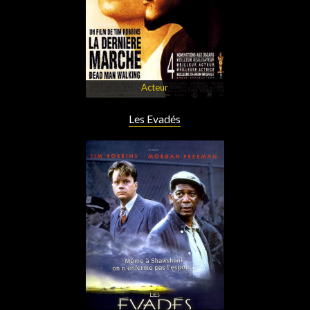
Acteur
Les Evadés