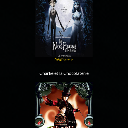
Réalisateur
Charlie et la Chocolaterie