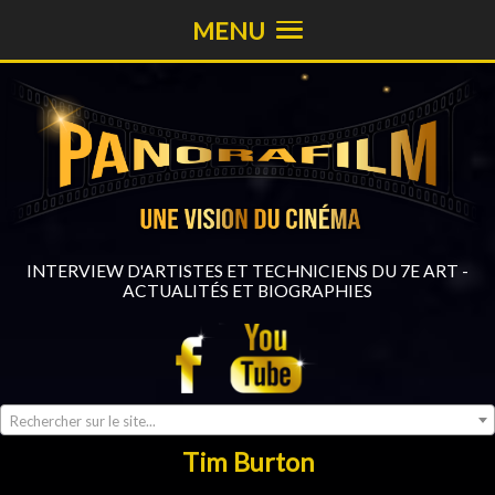
MENU
INTERVIEW D'ARTISTES ET TECHNICIENS DU 7E ART -
ACTUALITÉS ET BIOGRAPHIES
Rechercher sur le site...
Tim Burton