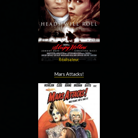
Réalisateur
Mars Attacks!