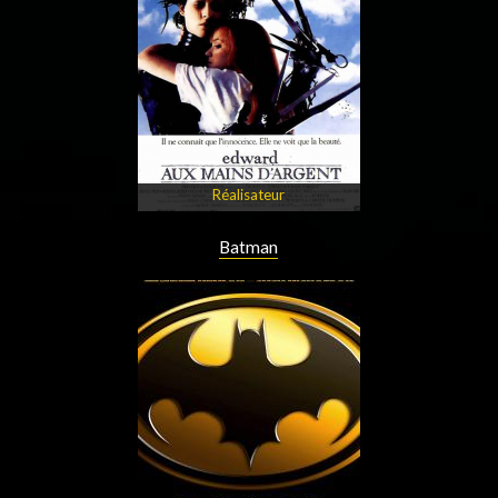
Réalisateur
Batman