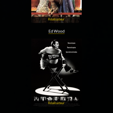
Réalisateur
Ed Wood
Réalisateur