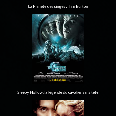
La Planète des singes : Tim Burton
Réalisateur
Sleepy Hollow, la légende du cavalier sans tête