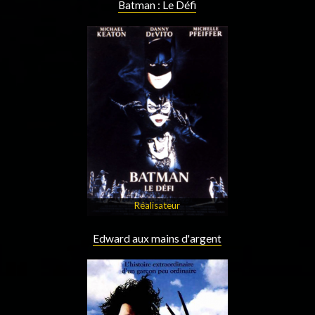
Batman : Le Défi
Réalisateur
Edward aux mains d'argent