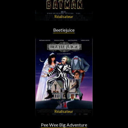
Réalisateur
Beetlejuice
Réalisateur
Pee Wee Big Adventure