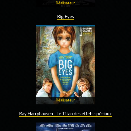
Réalisateur
Big Eyes
Réalisateur
Ray Harryhausen - Le Titan des effets spéciaux