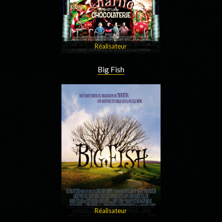
Réalisateur
Big Fish
Réalisateur