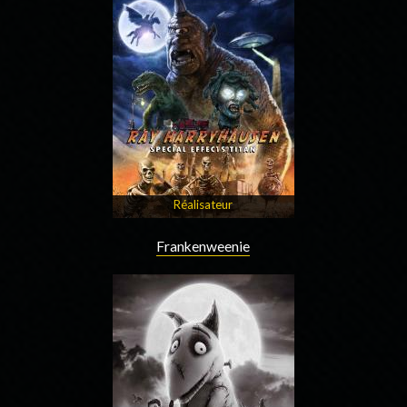
Réalisateur
Frankenweenie