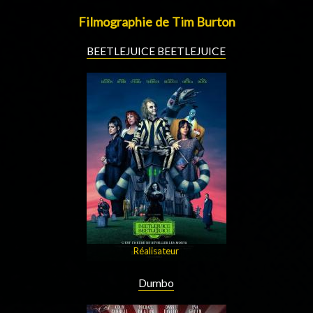
Filmographie de Tim Burton
BEETLEJUICE BEETLEJUICE
Réalisateur
Dumbo