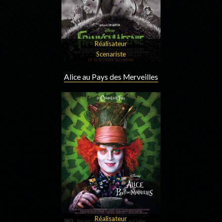
Réalisateur
Scenariste
Alice au Pays des Merveilles
Réalisateur