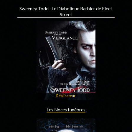
Sweeney Todd : Le Diabolique Barbier de Fleet
Street
Réalisateur
Les Noces funèbres