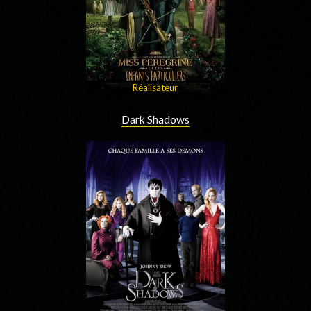
Réalisateur
Dark Shadows