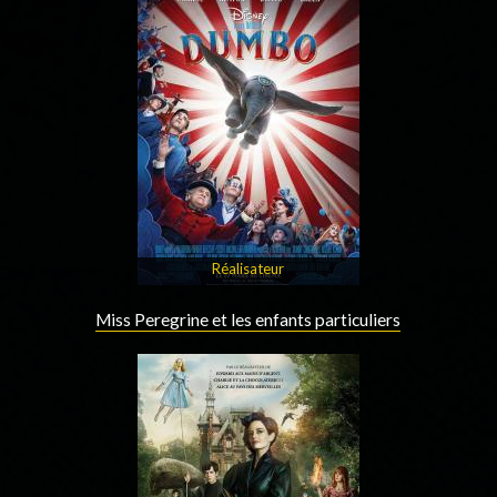
Réalisateur
Miss Peregrine et les enfants particuliers