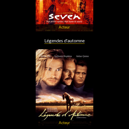
Acteur
Légendes d'automne
Acteur