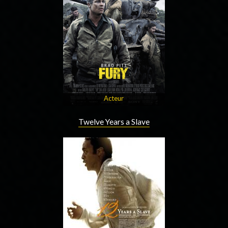
Acteur
Twelve Years a Slave