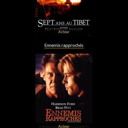
Acteur
Ennemis rapprochés
Acteur