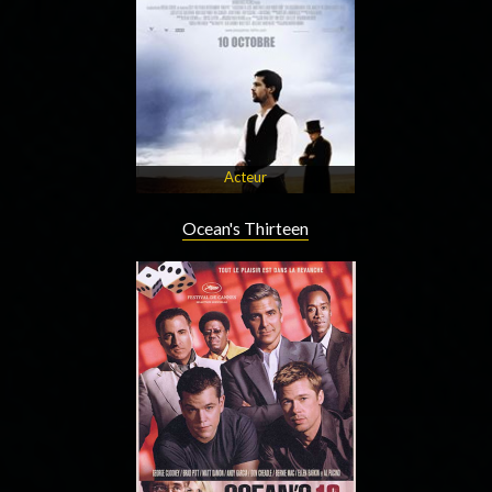
Acteur
Ocean's Thirteen