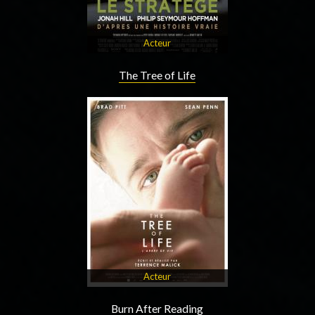
Acteur
The Tree of Life
Acteur
Burn After Reading