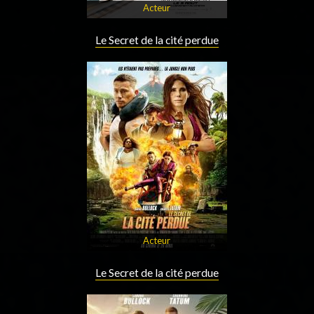
Acteur
Le Secret de la cité perdue
Acteur
Le Secret de la cité perdue