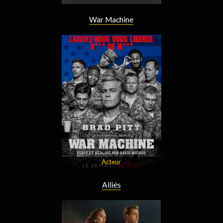
War Machine
Acteur
Alliés