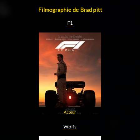
Filmographie de Brad pitt
F1
Acteur
Wolfs