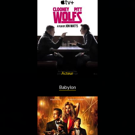
Acteur
Babylon