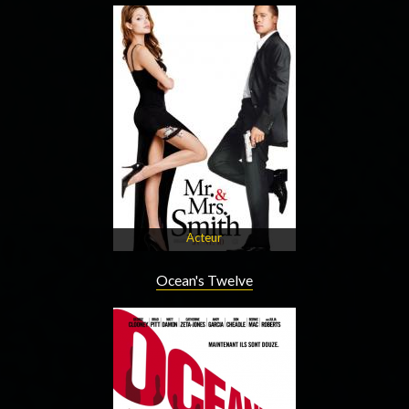
Acteur
Ocean's Twelve