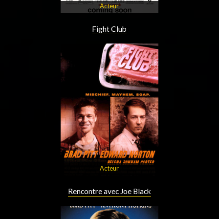
Acteur
Fight Club
Acteur
Rencontre avec Joe Black