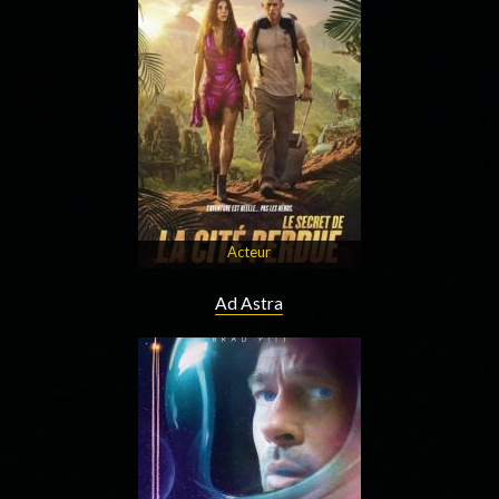
Acteur
Ad Astra