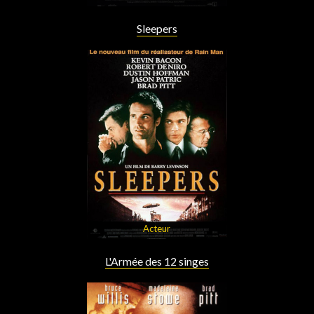
Sleepers
Acteur
L'Armée des 12 singes