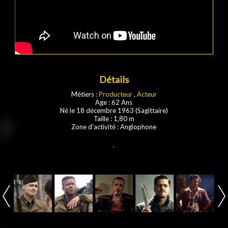
Détails
Métiers :
Producteur
,
Acteur
Age : 62 Ans
Né le 18 décembre 1963 (Sagittaire)
Taille : 1,80 m
Zone d'activité : Anglophone
.