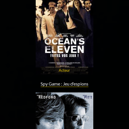
Acteur
Spy Game : Jeu d'espions