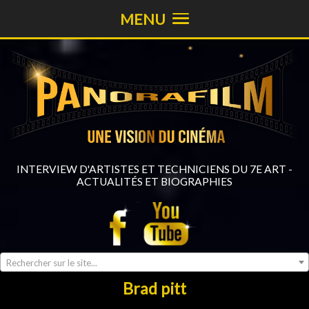
MENU
INTERVIEW D'ARTISTES ET TECHNICIENS DU 7E ART -
ACTUALITÉS ET BIOGRAPHIES
Rechercher sur le site...
Brad pitt