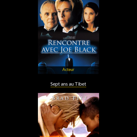
Acteur
Sept ans au Tibet