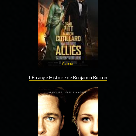
Acteur
L'Étrange Histoire de Benjamin Button