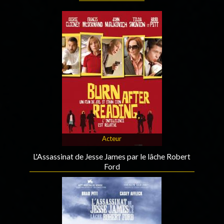
Acteur
L'Assassinat de Jesse James par le lâche Robert
Ford