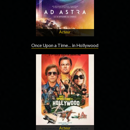
Acteur
Once Upon a Time… in Hollywood
Acteur