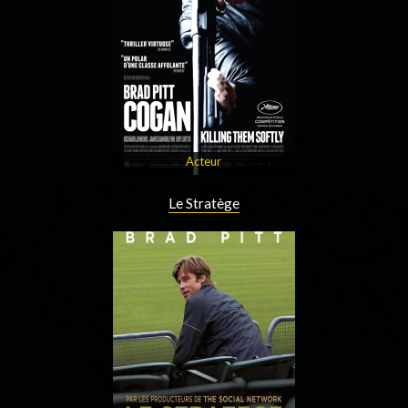
Acteur
Le Stratège