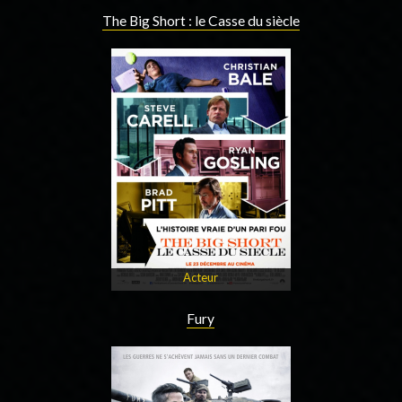
The Big Short : le Casse du siècle
Acteur
Fury