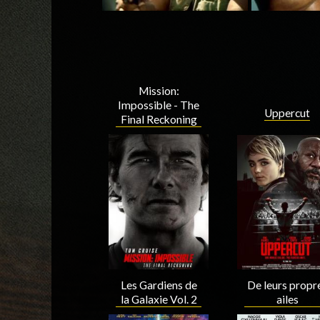
Mission:
Impossible - The
Uppercut
Final Reckoning
De leurs propr
Les Gardiens de
ailes
la Galaxie Vol. 2