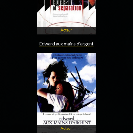
Acteur
Edward aux mains d'argent
Acteur