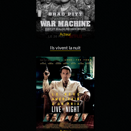
Acteur
Ils vivent la nuit