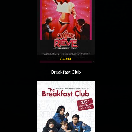
Acteur
Breakfast Club