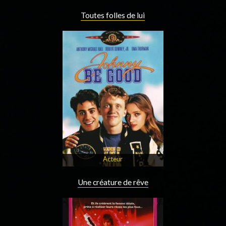
Toutes folles de lui
Acteur
Une créature de rêve