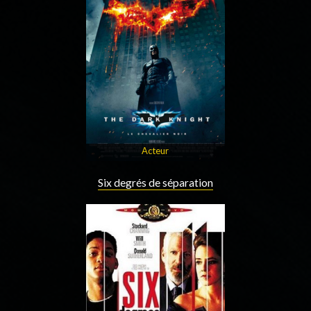
Acteur
Six degrés de séparation