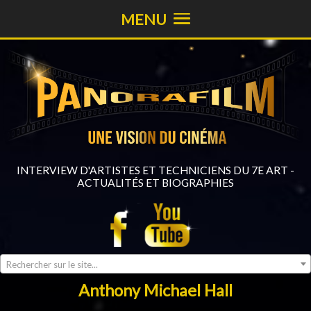
MENU
INTERVIEW D'ARTISTES ET TECHNICIENS DU 7E ART -
ACTUALITÉS ET BIOGRAPHIES
Rechercher sur le site...
Anthony Michael Hall