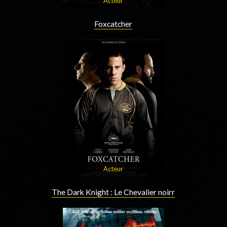
Acteur
Foxcatcher
Acteur
The Dark Knight : Le Chevalier noirr