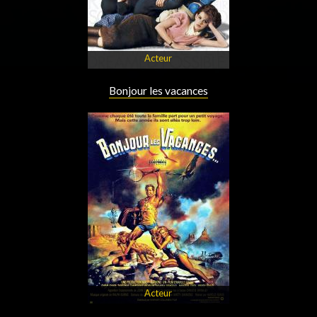
Acteur
Bonjour les vacances
Acteur