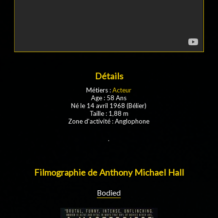
Détails
Métiers :
Acteur
Age : 58 Ans
Né le 14 avril 1968 (Bélier)
Taille : 1,88 m
Zone d'activité : Anglophone
.
Filmographie de Anthony Michael Hall
Bodied