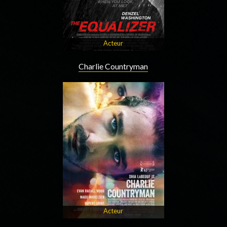
Acteur
Charlie Countryman
Acteur