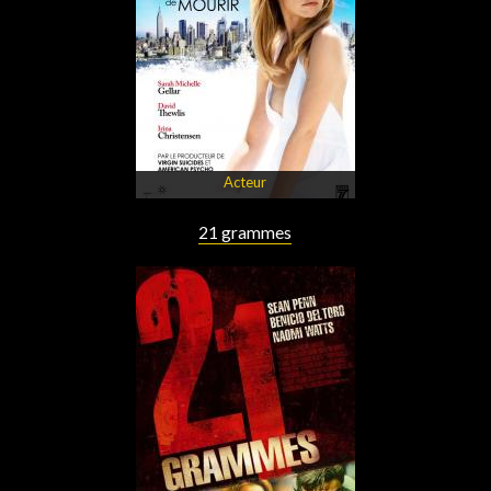
Acteur
21 grammes