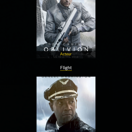
Acteur
Flight