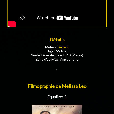
Détails
Métiers :
Acteur
Age : 65 Ans
Née le 14 septembre 1960 (Vierge)
Zone d'activité : Anglophone
.
Filmographie de Melissa Leo
Equalizer 2