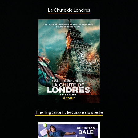
La Chute de Londres
Acteur
The Big Short : le Casse du siècle