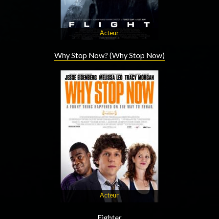
Acteur
Why Stop Now? (Why Stop Now)
Acteur
Fighter