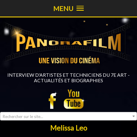
MENU
INTERVIEW D'ARTISTES ET TECHNICIENS DU 7E ART -
ACTUALITÉS ET BIOGRAPHIES
Rechercher sur le site...
Melissa Leo