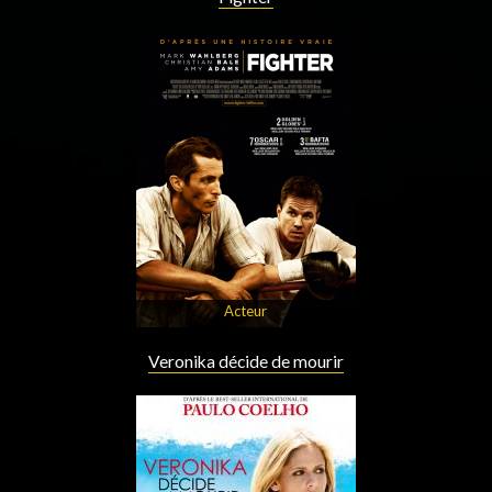
Acteur
Veronika décide de mourir