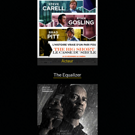
Acteur
The Equalizer