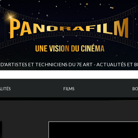
D'ARTISTES ET TECHNICIENS DU 7E ART - ACTUALITÉS ET 
LITÉS
FILMS
BO