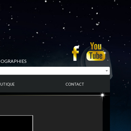
BIOGRAPHIES
UTIQUE
CONTACT