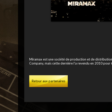
Miramax est une société de production et de distribution
Company, mais cette dernière l'a revendu en 2010 pour 6
Retour aux partenaires