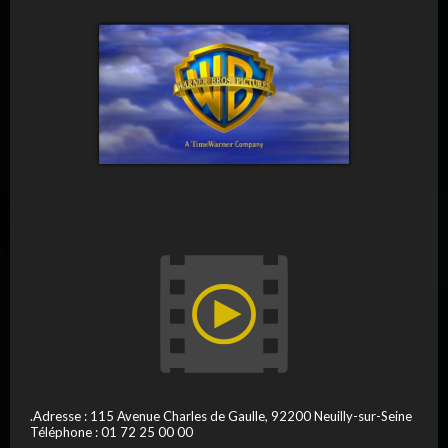
.Adresse : 115 Avenue Charles de Gaulle, 92200 Neuilly-sur-Seine
Téléphone : 01 72 25 00 00