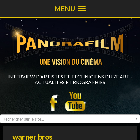
MENU
INTERVIEW D'ARTISTES ET TECHNICIENS DU 7E ART -
ACTUALITÉS ET BIOGRAPHIES
Rechercher sur le site...
warner bros