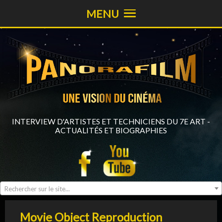
MENU
INTERVIEW D'ARTISTES ET TECHNICIENS DU 7E ART -
ACTUALITÉS ET BIOGRAPHIES
Rechercher sur le site...
Movie Object Reproduction