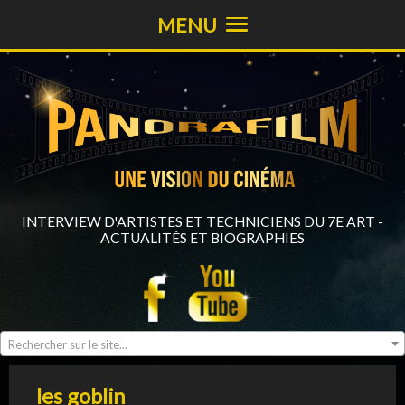
MENU
INTERVIEW D'ARTISTES ET TECHNICIENS DU 7E ART -
ACTUALITÉS ET BIOGRAPHIES
Rechercher sur le site...
les goblin