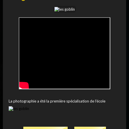
La photographie a été la première spécialisation de l'école