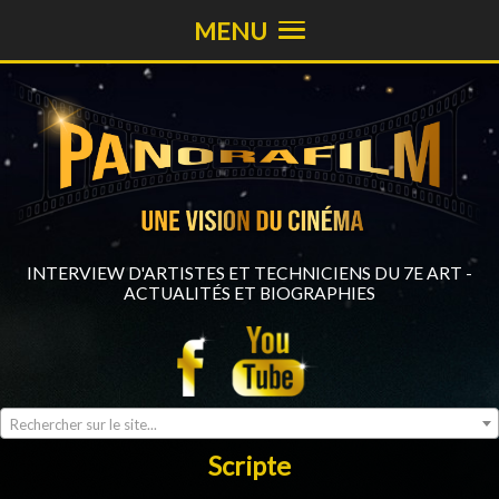
MENU
INTERVIEW D'ARTISTES ET TECHNICIENS DU 7E ART -
ACTUALITÉS ET BIOGRAPHIES
Rechercher sur le site...
Scripte