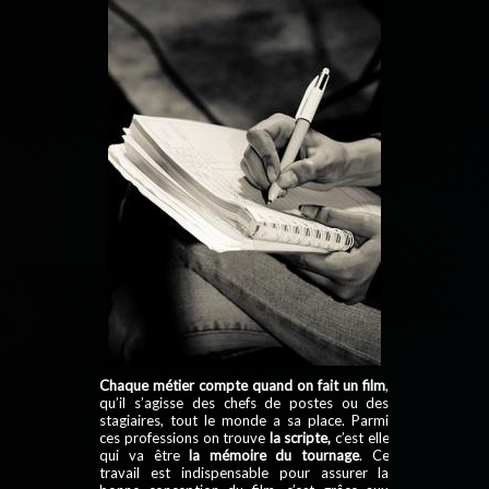
Chaque métier compte quand on fait un film
,
qu’il s’agisse des chefs de postes ou des
stagiaires, tout le monde a sa place. Parmi
ces professions on trouve
la scripte,
c’est elle
qui va être
la mémoire du tournage
. Ce
travail est indispensable pour assurer la