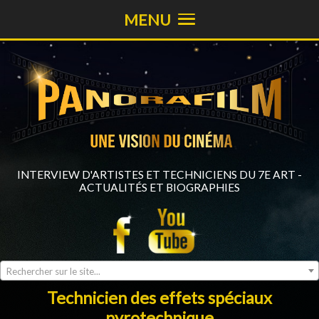
MENU
INTERVIEW D'ARTISTES ET TECHNICIENS DU 7E ART -
ACTUALITÉS ET BIOGRAPHIES
Rechercher sur le site...
Technicien des effets spéciaux
pyrotechnique