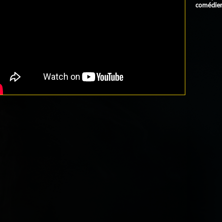
comédie